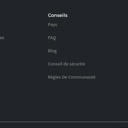
Conseils
Pays
res
FAQ
Blog
Conseil de sécurité
Règles De Communauté