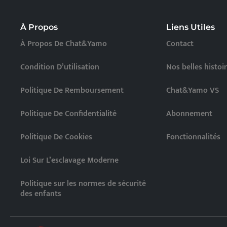
À Propos
Liens Utiles
À Propos De Chat&Yamo
Contact
Condition D’utilisation
Nos belles histoi
Politique De Remboursement
Chat&Yamo VS
Politique De Confidentialité
Abonnement
Politique De Cookies
Fonctionnalités
Loi Sur L’esclavage Moderne
Politique sur les normes de sécurité
des enfants