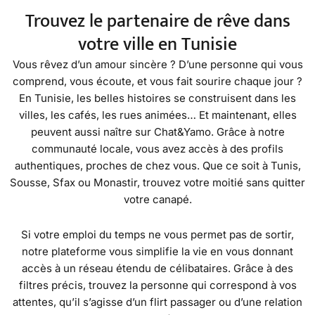
Trouvez le partenaire de rêve dans
votre ville en Tunisie
Vous rêvez d’un amour sincère ? D’une personne qui vous
comprend, vous écoute, et vous fait sourire chaque jour ?
En Tunisie, les belles histoires se construisent dans les
villes, les cafés, les rues animées… Et maintenant, elles
peuvent aussi naître sur Chat&Yamo. Grâce à notre
communauté locale, vous avez accès à des profils
authentiques, proches de chez vous. Que ce soit à Tunis,
Sousse, Sfax ou Monastir, trouvez votre moitié sans quitter
votre canapé.
Si votre emploi du temps ne vous permet pas de sortir,
notre plateforme vous simplifie la vie en vous donnant
accès à un réseau étendu de célibataires. Grâce à des
filtres précis, trouvez la personne qui correspond à vos
attentes, qu’il s’agisse d’un flirt passager ou d’une relation