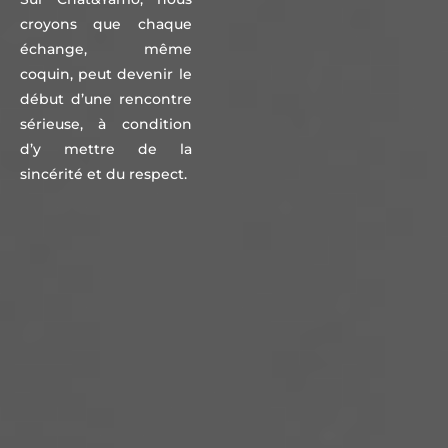
croyons que chaque
échange, même
coquin, peut devenir le
début d’une rencontre
sérieuse, à condition
d’y mettre de la
sincérité et du respect.