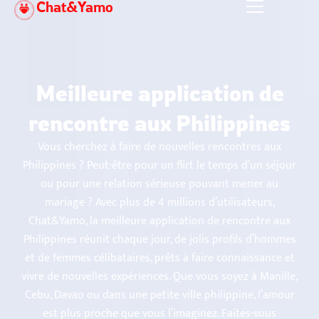
Chat&Yamo
Aller
au
contenu
Meilleure application de
rencontre aux Philippines
Vous cherchez à faire de nouvelles rencontres aux
Philippines ? Peut-être pour un flirt le temps d’un séjour
ou pour une relation sérieuse pouvant mener au
mariage ? Avec plus de 4 millions d’utilisateurs,
Chat&Yamo, la meilleure application de rencontre aux
Philippines réunit chaque jour, de jolis profils d’hommes
et de femmes célibataires, prêts à faire connaissance et
vivre de nouvelles expériences. Que vous soyez à Manille,
Cebu, Davao ou dans une petite ville philippine, l’amour
est plus proche que vous l’imaginez. Faites-vous