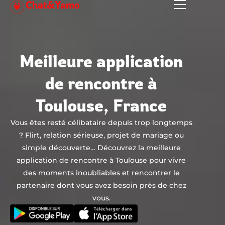
Chat&Yamo
Aller
au
contenu
Meilleure application
de rencontre à
Toulouse, France
Vous êtes resté célibataire depuis trop longtemps
? Flirt, relation sérieuse, projet de mariage ou
simple découverte… Découvrez la meilleure
application de rencontre à Toulouse pour vivre
des moments inoubliables et rencontrer le
partenaire dont vous avez besoin près de chez
vous.