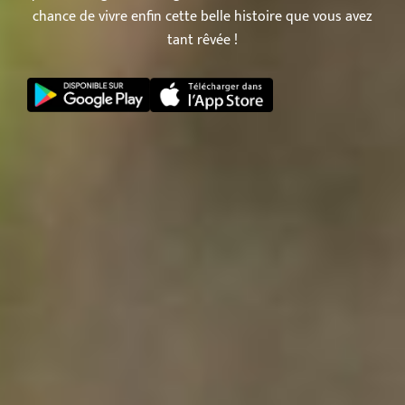
chance de vivre enfin cette belle histoire que vous avez
tant rêvée !