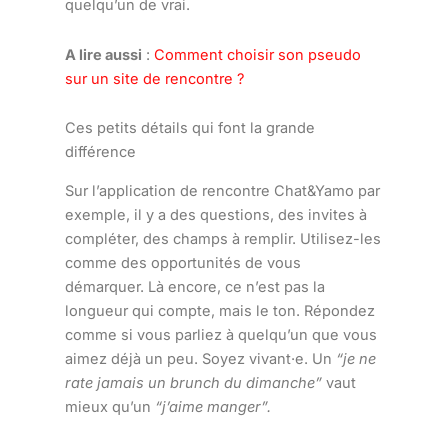
quelqu’un de vrai.
A lire aussi
:
Comment choisir son pseudo
sur un site de rencontre ?
Ces petits détails qui font la grande
différence
Sur l’application de rencontre Chat&Yamo par
exemple, il y a des questions, des invites à
compléter, des champs à remplir. Utilisez-les
comme des opportunités de vous
démarquer. Là encore, ce n’est pas la
longueur qui compte, mais le ton. Répondez
comme si vous parliez à quelqu’un que vous
aimez déjà un peu. Soyez vivant·e. Un
“je ne
rate jamais un brunch du dimanche”
vaut
mieux qu’un
“j’aime manger”.