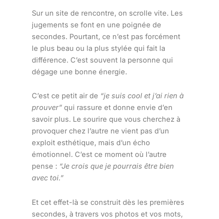
Sur un site de rencontre, on scrolle vite. Les
jugements se font en une poignée de
secondes. Pourtant, ce n’est pas forcément
le plus beau ou la plus stylée qui fait la
différence. C’est souvent la personne qui
dégage une bonne énergie.
C’est ce petit air de
“je suis cool et j’ai rien à
prouver”
qui rassure et donne envie d’en
savoir plus. Le sourire que vous cherchez à
provoquer chez l’autre ne vient pas d’un
exploit esthétique, mais d’un écho
émotionnel. C’est ce moment où l’autre
pense :
“Je crois que je pourrais être bien
avec toi.”
Et cet effet-là se construit dès les premières
secondes, à travers vos photos et vos mots,