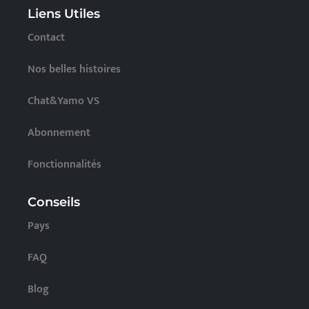
Liens Utiles
Contact
Nos belles histoires
Chat&Yamo VS
Abonnement
Fonctionnalités
Conseils
Pays
FAQ
Blog