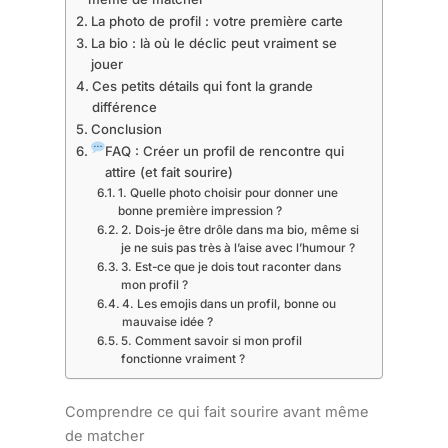
La photo de profil : votre première carte
La bio : là où le déclic peut vraiment se
jouer
Ces petits détails qui font la grande
différence
Conclusion
FAQ : Créer un profil de rencontre qui
attire (et fait sourire)
1. Quelle photo choisir pour donner une
bonne première impression ?
2. Dois-je être drôle dans ma bio, même si
je ne suis pas très à l’aise avec l’humour ?
3. Est-ce que je dois tout raconter dans
mon profil ?
4. Les emojis dans un profil, bonne ou
mauvaise idée ?
5. Comment savoir si mon profil
fonctionne vraiment ?
Comprendre ce qui fait sourire avant même
de matcher