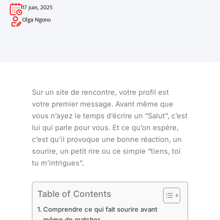
17 juin, 2025
Olga Ngono
Sur un site de rencontre, votre profil est
votre premier message. Avant même que
vous n’ayez le temps d’écrire un “Salut”, c’est
lui qui parle pour vous. Et ce qu’on espère,
c’est qu’il provoque une bonne réaction, un
sourire, un petit rire ou ce simple “tiens, toi
tu m’intrigues”.
Table of Contents
Comprendre ce qui fait sourire avant
même de matcher