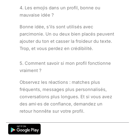
4. Les emojis dans un profil, bonne ou
mauvaise idée ?
Bonne idée, s’ils sont utilisés avec
parcimonie. Un ou deux bien placés peuvent
ajouter du ton et casser la froideur du texte.
Trop, et vous perdez en crédibilité.
5. Comment savoir si mon profil fonctionne
vraiment ?
Observez les réactions : matches plus
fréquents, messages plus personnalisés,
conversations plus longues. Et si vous avez
des ami·es de confiance, demandez un
retour honnête sur votre profil.