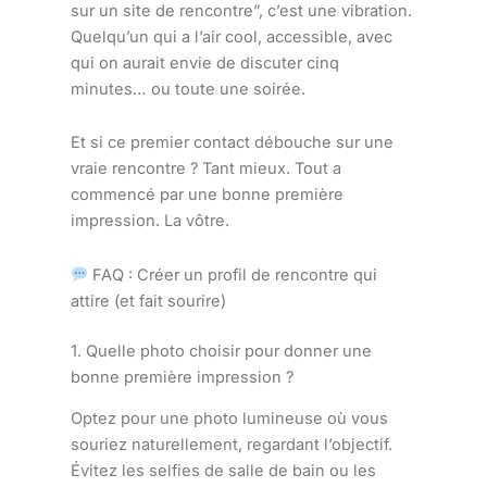
sur un site de rencontre”, c’est une vibration.
Quelqu’un qui a l’air cool, accessible, avec
qui on aurait envie de discuter cinq
minutes… ou toute une soirée.
Et si ce premier contact débouche sur une
vraie rencontre ? Tant mieux. Tout a
commencé par une bonne première
impression. La vôtre.
FAQ : Créer un profil de rencontre qui
attire (et fait sourire)
1. Quelle photo choisir pour donner une
bonne première impression ?
Optez pour une photo lumineuse où vous
souriez naturellement, regardant l’objectif.
Évitez les selfies de salle de bain ou les