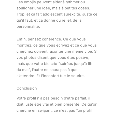
Les emojis peuvent aider à rythmer ou
souligner une idée, mais à petites doses.
Trop, et ça fait adolescent surexcité. Juste ce
qu’il faut, et ça donne du relief, de la
personnalité.
Enfin, pensez cohérence. Ce que vous
montrez, ce que vous écrivez et ce que vous
cherchez doivent raconter une même vibe. Si
vos photos disent que vous êtes posé·e,
mais que votre bio crie “soirées jusqu’à 6h
du mat”, l’autre ne saura pas à quoi
s’attendre. Et l’inconfort tue le sourire.
Conclusion
Votre profil n’a pas besoin d’être parfait, il
doit juste être vrai et bien présenté. Ce qu’on
cherche en swipant, ce n’est pas “un profil