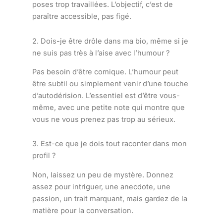
poses trop travaillées. L’objectif, c’est de
paraître accessible, pas figé.
2. Dois-je être drôle dans ma bio, même si je
ne suis pas très à l’aise avec l’humour ?
Pas besoin d’être comique. L’humour peut
être subtil ou simplement venir d’une touche
d’autodérision. L’essentiel est d’être vous-
même, avec une petite note qui montre que
vous ne vous prenez pas trop au sérieux.
3. Est-ce que je dois tout raconter dans mon
profil ?
Non, laissez un peu de mystère. Donnez
assez pour intriguer, une anecdote, une
passion, un trait marquant, mais gardez de la
matière pour la conversation.