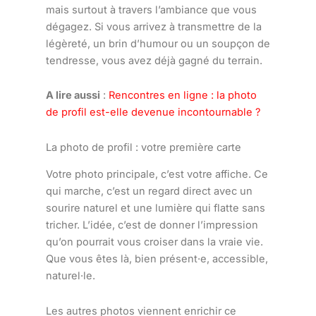
mais surtout à travers l’ambiance que vous
dégagez. Si vous arrivez à transmettre de la
légèreté, un brin d’humour ou un soupçon de
tendresse, vous avez déjà gagné du terrain.
A lire aussi
:
Rencontres en ligne : la photo
de profil est-elle devenue incontournable ?
La photo de profil : votre première carte
Votre photo principale, c’est votre affiche. Ce
qui marche, c’est un regard direct avec un
sourire naturel et une lumière qui flatte sans
tricher. L’idée, c’est de donner l’impression
qu’on pourrait vous croiser dans la vraie vie.
Que vous êtes là, bien présent·e, accessible,
naturel·le.
Les autres photos viennent enrichir ce