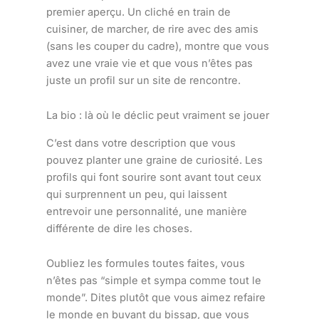
premier aperçu. Un cliché en train de
cuisiner, de marcher, de rire avec des amis
(sans les couper du cadre), montre que vous
avez une vraie vie et que vous n’êtes pas
juste un profil sur un site de rencontre.
La bio : là où le déclic peut vraiment se jouer
C’est dans votre description que vous
pouvez planter une graine de curiosité. Les
profils qui font sourire sont avant tout ceux
qui surprennent un peu, qui laissent
entrevoir une personnalité, une manière
différente de dire les choses.
Oubliez les formules toutes faites, vous
n’êtes pas “simple et sympa comme tout le
monde”. Dites plutôt que vous aimez refaire
le monde en buvant du bissap, que vous