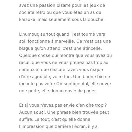
avez une passion bizarre pour les jeux de
société rétro ou que vous êtes un as du
karaoké, mais seulement sous la douche.
L’humour, surtout quand il est tourné vers
soi, fonctionne à merveille. Ce n’est pas une
blague qu’on attend, c’est une étincelle.
Quelque chose qui montre que vous avez du
recul, que vous ne vous prenez pas trop au
sérieux et que discuter avec vous risque
d’être agréable, voire fun. Une bonne bio ne
raconte pas votre CV sentimental, elle ouvre
une porte, elle donne envie de parler.
Et si vous n’avez pas envie d’en dire trop ?
Aucun souci. Une phrase bien trouvée peut
suffire. Le tout, c’est qu’elle donne
l’impression que derrière l’écran, il y a