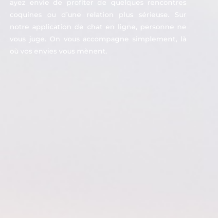
ayez envie de profiter de quelques rencontres
coquines ou d’une relation plus sérieuse. Sur
notre application de chat en ligne, personne ne
vous juge. On vous accompagne simplement, là
où vos envies vous mènent.