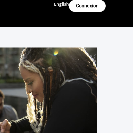
English
Connexion