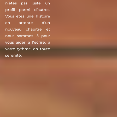
n’êtes pas juste un
profil parmi d’autres.
Vous êtes une histoire
en attente d’un
nouveau chapitre et
nous sommes là pour
vous aider à l’écrire, à
votre rythme, en toute
sérénité.