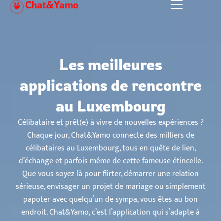
Chat&Yamo
Aller
au
contenu
Les meilleures
applications de rencontre
au Luxembourg
Célibataire et prêt(e) à vivre de nouvelles expériences ?
Chaque jour, Chat&Yamo connecte des milliers de
célibataires au Luxembourg, tous en quête de lien,
d’échange et parfois même de cette fameuse étincelle.
Que vous soyez là pour flirter, démarrer une relation
sérieuse, envisager un projet de mariage ou simplement
papoter avec quelqu’un de sympa, vous êtes au bon
endroit. Chat&Yamo, c’est l’application qui s’adapte à