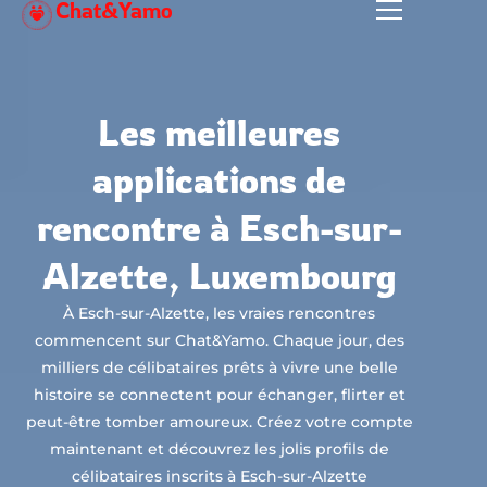
Chat&Yamo
Aller
au
contenu
Les meilleures
applications de
rencontre à Esch-sur-
Alzette, Luxembourg
À Esch-sur-Alzette, les vraies rencontres
commencent sur Chat&Yamo. Chaque jour, des
milliers de célibataires prêts à vivre une belle
histoire se connectent pour échanger, flirter et
peut-être tomber amoureux. Créez votre compte
maintenant et découvrez les jolis profils de
célibataires inscrits à Esch-sur-Alzette