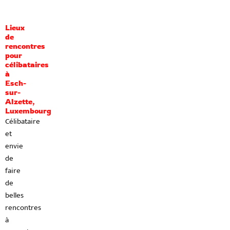
Lieux
de
rencontres
pour
célibataires
à
Esch-
sur-
Alzette,
Luxembourg
Célibataire
et
envie
de
faire
de
belles
rencontres
à