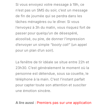
Si vous envoyez votre message à 19h, ce
n’est pas un SMS du soir, c’est un message
de fin de journée qui se perdra dans les
tâches ménagères ou le dîner. Si vous
l’envoyez à 3h du matin, vous risquez fort de
passer pour quelqu’un de désespéré,
alcoolisé, ou pire, de donner l’impression
d’envoyer un simple
“booty call”
(un appel
pour un plan d’un soir).
La fenêtre de tir idéale se situe entre 22h et
23h30. C’est généralement le moment où la
personne est détendue, sous sa couette, le
téléphone à la main. C’est l’instant parfait
pour capter toute son attention et susciter
une émotion sincère.
A lire aussi
:
Premiers pas sur une application