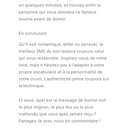
en quelques minutes, et trouvez enfin la
personne qui vous donnera ce fameux
sourire avant de dormir.
En conclusion
Qu’il soit romantique, drôle ou sensuel, le
meilleur SMS du soir restera toujours celui
qui vous ressemble. Inspirez-vous de notre
liste, mais n’hésitez pas à l’adapter à votre
propre vocabulaire et à la personnalité de
votre
crush
. L’authenticité prime toujours sur
la technique.
Et vous, quel est le message de bonne nuit
le plus mignon, le plus fou ou le plus
inattendu que vous ayez jamais reçu ?
Partagez-le avec nous en commentaire !