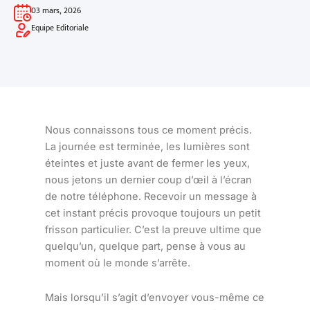
03 mars, 2026
Equipe Editoriale
Nous connaissons tous ce moment précis.
La journée est terminée, les lumières sont
éteintes et juste avant de fermer les yeux,
nous jetons un dernier coup d’œil à l’écran
de notre téléphone. Recevoir un message à
cet instant précis provoque toujours un petit
frisson particulier. C’est la preuve ultime que
quelqu’un, quelque part, pense à vous au
moment où le monde s’arrête.
Mais lorsqu’il s’agit d’envoyer vous-même ce