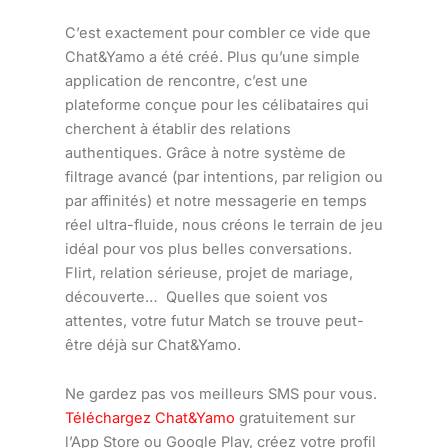
C’est exactement pour combler ce vide que
Chat&Yamo a été créé. Plus qu’une simple
application de rencontre, c’est une
plateforme conçue pour les célibataires qui
cherchent à établir des relations
authentiques. Grâce à notre système de
filtrage avancé (par intentions, par religion ou
par affinités) et notre messagerie en temps
réel ultra-fluide, nous créons le terrain de jeu
idéal pour vos plus belles conversations.
Flirt, relation sérieuse, projet de mariage,
découverte… Quelles que soient vos
attentes, votre futur Match se trouve peut-
être déjà sur Chat&Yamo.
Ne gardez pas vos meilleurs SMS pour vous.
Téléchargez Chat&Yamo
gratuitement sur
l’App Store ou Google Play, créez votre profil