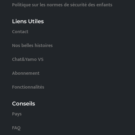
Politique sur les normes de sécurité des enfants
Liens Utiles
Contact
Nos belles histoires
Chat&Yamo VS
Abonnement
Fonctionnalités
Conseils
Pays
FAQ