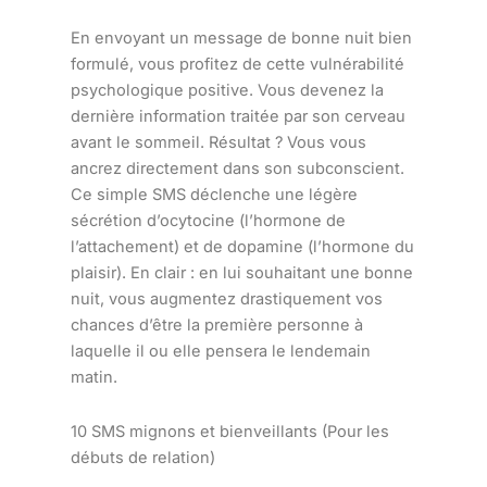
En envoyant un message de bonne nuit bien
formulé, vous profitez de cette vulnérabilité
psychologique positive. Vous devenez la
dernière information traitée par son cerveau
avant le sommeil. Résultat ? Vous vous
ancrez directement dans son subconscient.
Ce simple SMS déclenche une légère
sécrétion d’ocytocine (l’hormone de
l’attachement) et de dopamine (l’hormone du
plaisir). En clair : en lui souhaitant une bonne
nuit, vous augmentez drastiquement vos
chances d’être la première personne à
laquelle il ou elle pensera le lendemain
matin.
10 SMS mignons et bienveillants (Pour les
débuts de relation)