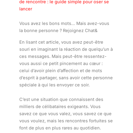
de rencontre : le guide simple pour oser se
lancer
Vous avez les bons mots… Mais avez-vous
la bonne personne ? Rejoignez Chat&
En lisant cet article, vous avez peut-être
souri en imaginant la réaction de quelqu’un à
ces messages. Mais peut-être ressentez-
vous aussi ce petit pincement au cœur :
celui d’avoir plein d’affection et de mots
d’esprit à partager, sans avoir cette personne
spéciale à qui les envoyer ce soir.
C’est une situation que connaissent des
milliers de célibataires exigeants. Vous
savez ce que vous valez, vous savez ce que
vous voulez, mais les rencontres fortuites se
font de plus en plus rares au quotidien.