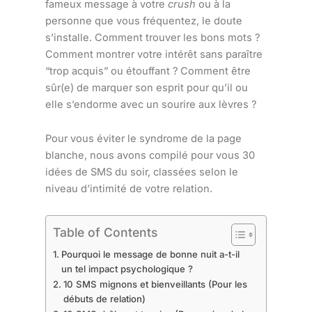
fameux message à votre
crush
ou à la
personne que vous fréquentez, le doute
s’installe. Comment trouver les bons mots ?
Comment montrer votre intérêt sans paraître
“trop acquis” ou étouffant ? Comment être
sûr(e) de marquer son esprit pour qu’il ou
elle s’endorme avec un sourire aux lèvres ?
Pour vous éviter le syndrome de la page
blanche, nous avons compilé pour vous 30
idées de SMS du soir, classées selon le
niveau d’intimité de votre relation.
Table of Contents
Pourquoi le message de bonne nuit a-t-il
un tel impact psychologique ?
10 SMS mignons et bienveillants (Pour les
débuts de relation)