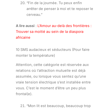
“Fin de la journée. Tu peux enfin
arrêter de penser à moi et te reposer le
cerveau.”
A lire aussi
:
L’Amour au-delà des frontières :
Trouver sa moitié au sein de la diaspora
africaine
10 SMS audacieux et séducteurs (Pour faire
monter la température)
Attention, cette catégorie est réservée aux
relations où l’attraction mutuelle est déjà
assumée, ou lorsque vous sentez qu’une
vraie tension électrique s’est installée entre
vous. C’est le moment d’être un peu plus
frontal(e).
“Mon lit est beaucoup, beaucoup trop