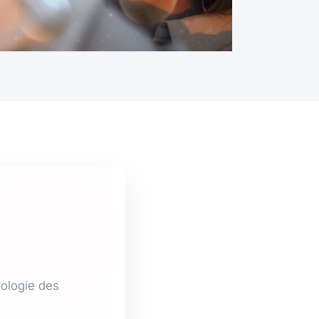
rologie des