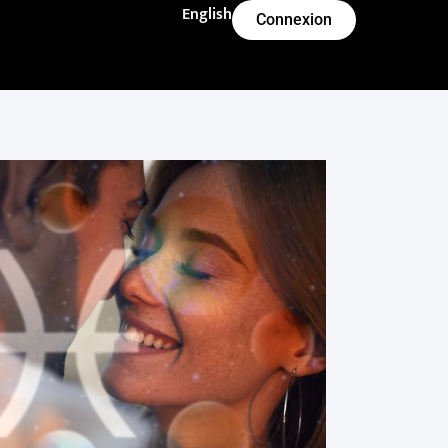
English
Connexion