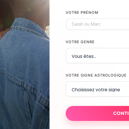
VOTRE PRÉNOM
VOTRE GENRE
VOTRE SIGNE ASTROLOGIQUE
CONT