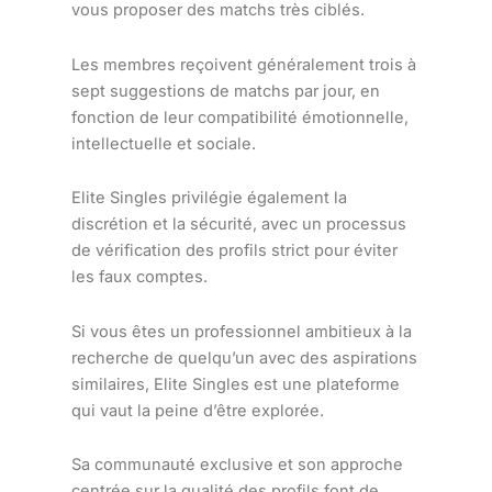
vous proposer des matchs très ciblés.
Les membres reçoivent généralement trois à
sept suggestions de matchs par jour, en
fonction de leur compatibilité émotionnelle,
intellectuelle et sociale.
Elite Singles privilégie également la
discrétion et la sécurité, avec un processus
de vérification des profils strict pour éviter
les faux comptes.
Si vous êtes un professionnel ambitieux à la
recherche de quelqu’un avec des aspirations
similaires, Elite Singles est une plateforme
qui vaut la peine d’être explorée.
Sa communauté exclusive et son approche
centrée sur la qualité des profils font de