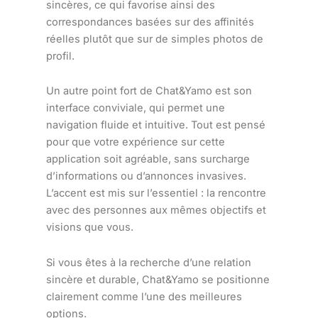
sincères, ce qui favorise ainsi des
correspondances basées sur des affinités
réelles plutôt que sur de simples photos de
profil.
Un autre point fort de Chat&Yamo est son
interface conviviale, qui permet une
navigation fluide et intuitive. Tout est pensé
pour que votre expérience sur cette
application soit agréable, sans surcharge
d’informations ou d’annonces invasives.
L’accent est mis sur l’essentiel : la rencontre
avec des personnes aux mêmes objectifs et
visions que vous.
Si vous êtes à la recherche d’une relation
sincère et durable, Chat&Yamo se positionne
clairement comme l’une des meilleures
options.