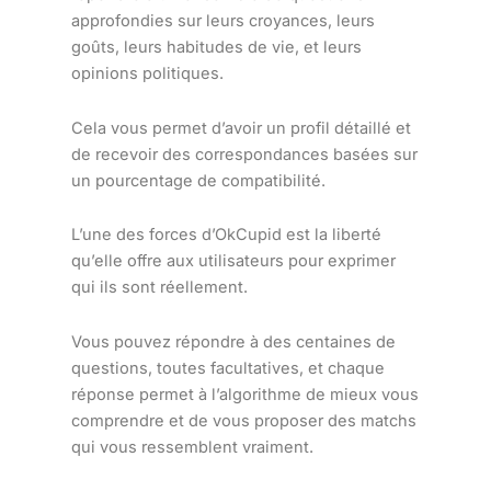
approfondies sur leurs croyances, leurs
goûts, leurs habitudes de vie, et leurs
opinions politiques.
Cela vous permet d’avoir un profil détaillé et
de recevoir des correspondances basées sur
un pourcentage de compatibilité.
L’une des forces d’OkCupid est la liberté
qu’elle offre aux utilisateurs pour exprimer
qui ils sont réellement.
Vous pouvez répondre à des centaines de
questions, toutes facultatives, et chaque
réponse permet à l’algorithme de mieux vous
comprendre et de vous proposer des matchs
qui vous ressemblent vraiment.