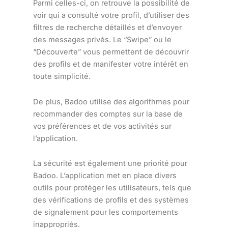
Parmi celles-ci, on retrouve la possibilité de
voir qui a consulté votre profil, d’utiliser des
filtres de recherche détaillés et d’envoyer
des messages privés. Le “Swipe” ou le
“Découverte” vous permettent de découvrir
des profils et de manifester votre intérêt en
toute simplicité.
De plus, Badoo utilise des algorithmes pour
recommander des comptes sur la base de
vos préférences et de vos activités sur
l’application.
La sécurité est également une priorité pour
Badoo. L’application met en place divers
outils pour protéger les utilisateurs, tels que
des vérifications de profils et des systèmes
de signalement pour les comportements
inappropriés.