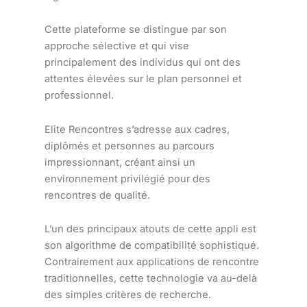
Cette plateforme se distingue par son
approche sélective et qui vise
principalement des individus qui ont des
attentes élevées sur le plan personnel et
professionnel.
Elite Rencontres s’adresse aux cadres,
diplômés et personnes au parcours
impressionnant, créant ainsi un
environnement privilégié pour des
rencontres de qualité.
L’un des principaux atouts de cette appli est
son algorithme de compatibilité sophistiqué.
Contrairement aux applications de rencontre
traditionnelles, cette technologie va au-delà
des simples critères de recherche.