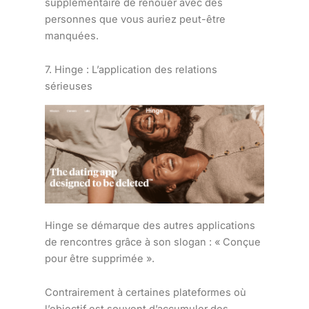
supplémentaire de renouer avec des
personnes que vous auriez peut-être
manquées.
7. Hinge : L’application des relations
sérieuses
Hinge se démarque des autres applications
de rencontres grâce à son slogan : « Conçue
pour être supprimée ».
Contrairement à certaines plateformes où