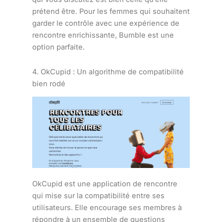
prétend être. Pour les femmes qui souhaitent
garder le contrôle avec une expérience de
rencontre enrichissante, Bumble est une
option parfaite.
4. OkCupid : Un algorithme de compatibilité
bien rodé
OkCupid est une application de rencontre
qui mise sur la compatibilité entre ses
utilisateurs. Elle encourage ses membres à
répondre à un ensemble de questions