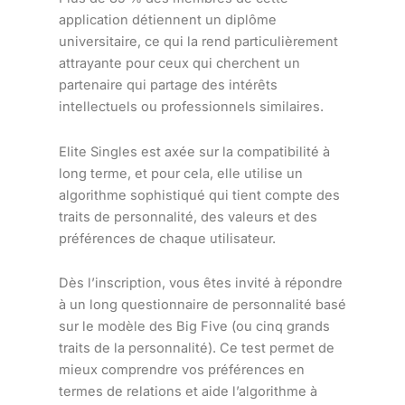
application détiennent un diplôme
universitaire, ce qui la rend particulièrement
attrayante pour ceux qui cherchent un
partenaire qui partage des intérêts
intellectuels ou professionnels similaires.
Elite Singles est axée sur la compatibilité à
long terme, et pour cela, elle utilise un
algorithme sophistiqué qui tient compte des
traits de personnalité, des valeurs et des
préférences de chaque utilisateur.
Dès l’inscription, vous êtes invité à répondre
à un long questionnaire de personnalité basé
sur le modèle des Big Five (ou cinq grands
traits de la personnalité). Ce test permet de
mieux comprendre vos préférences en
termes de relations et aide l’algorithme à