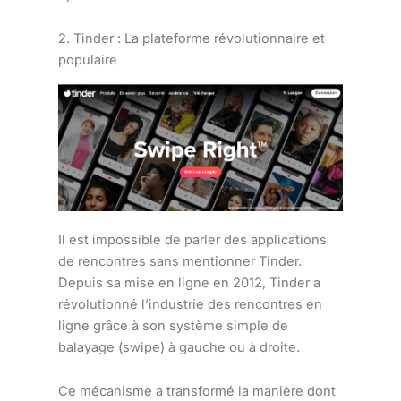
2. Tinder : La plateforme révolutionnaire et
populaire
Il est impossible de parler des applications
de rencontres sans mentionner Tinder.
Depuis sa mise en ligne en 2012, Tinder a
révolutionné l’industrie des rencontres en
ligne grâce à son système simple de
balayage (swipe) à gauche ou à droite.
Ce mécanisme a transformé la manière dont