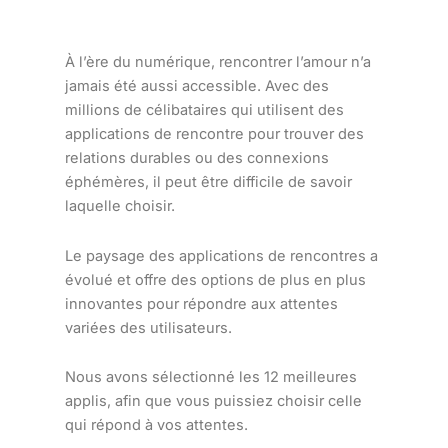
À l’ère du numérique, rencontrer l’amour n’a
jamais été aussi accessible. Avec des
millions de célibataires qui utilisent des
applications de rencontre pour trouver des
relations durables ou des connexions
éphémères, il peut être difficile de savoir
laquelle choisir.
Le paysage des applications de rencontres a
évolué et offre des options de plus en plus
innovantes pour répondre aux attentes
variées des utilisateurs.
Nous avons sélectionné les 12 meilleures
applis, afin que vous puissiez choisir celle
qui répond à vos attentes.