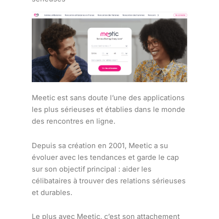
Meetic est sans doute l’une des applications
les plus sérieuses et établies dans le monde
des rencontres en ligne.
Depuis sa création en 2001, Meetic a su
évoluer avec les tendances et garde le cap
sur son objectif principal : aider les
célibataires à trouver des relations sérieuses
et durables.
Le plus avec Meetic, c’est son attachement