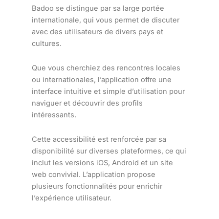
Badoo se distingue par sa large portée
internationale, qui vous permet de discuter
avec des utilisateurs de divers pays et
cultures.
Que vous cherchiez des rencontres locales
ou internationales, l’application offre une
interface intuitive et simple d’utilisation pour
naviguer et découvrir des profils
intéressants.
Cette accessibilité est renforcée par sa
disponibilité sur diverses plateformes, ce qui
inclut les versions iOS, Android et un site
web convivial. L’application propose
plusieurs fonctionnalités pour enrichir
l’expérience utilisateur.