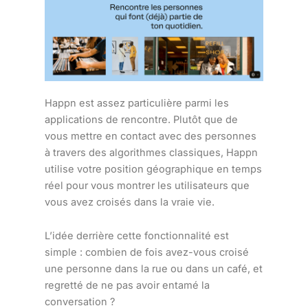
Happn est assez particulière parmi les
applications de rencontre. Plutôt que de
vous mettre en contact avec des personnes
à travers des algorithmes classiques, Happn
utilise votre position géographique en temps
réel pour vous montrer les utilisateurs que
vous avez croisés dans la vraie vie.
L’idée derrière cette fonctionnalité est
simple : combien de fois avez-vous croisé
une personne dans la rue ou dans un café, et
regretté de ne pas avoir entamé la
conversation ?