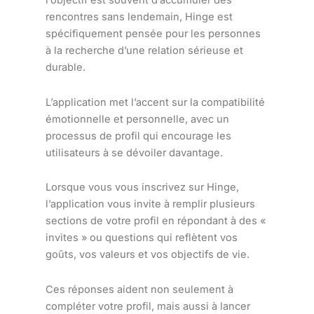
l’objectif est souvent d’accumuler des
rencontres sans lendemain, Hinge est
spécifiquement pensée pour les personnes
à la recherche d’une relation sérieuse et
durable.
L’application met l’accent sur la compatibilité
émotionnelle et personnelle, avec un
processus de profil qui encourage les
utilisateurs à se dévoiler davantage.
Lorsque vous vous inscrivez sur Hinge,
l’application vous invite à remplir plusieurs
sections de votre profil en répondant à des «
invites » ou questions qui reflètent vos
goûts, vos valeurs et vos objectifs de vie.
Ces réponses aident non seulement à
compléter votre profil, mais aussi à lancer