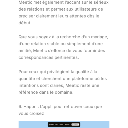
Meetic met également l’accent sur le sérieux
des relations et permet aux utilisateurs de
préciser clairement leurs attentes dès le
début.
Que vous soyez à la recherche d’un mariage,
d’une relation stable ou simplement d’une
amitié, Meetic s’efforce de vous fournir des
correspondances pertinentes.
Pour ceux qui privilégient la qualité à la
quantité et cherchent une plateforme où les
intentions sont claires, Meetic reste une
référence dans le domaine.
6. Happn : L’appli pour retrouver ceux que
vous croisez