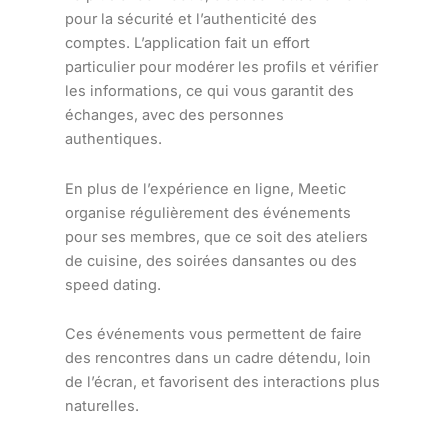
pour la sécurité et l’authenticité des
comptes. L’application fait un effort
particulier pour modérer les profils et vérifier
les informations, ce qui vous garantit des
échanges, avec des personnes
authentiques.
En plus de l’expérience en ligne, Meetic
organise régulièrement des événements
pour ses membres, que ce soit des ateliers
de cuisine, des soirées dansantes ou des
speed dating.
Ces événements vous permettent de faire
des rencontres dans un cadre détendu, loin
de l’écran, et favorisent des interactions plus
naturelles.