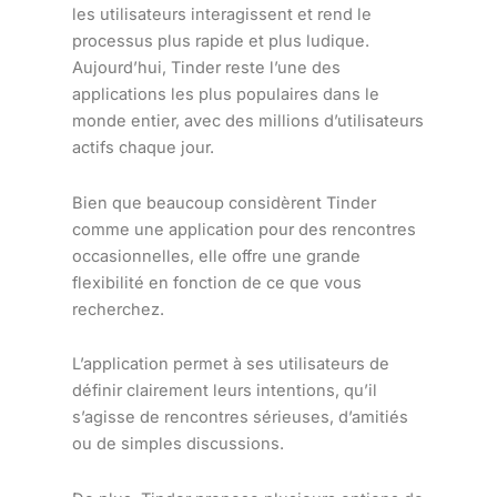
les utilisateurs interagissent et rend le
processus plus rapide et plus ludique.
Aujourd’hui, Tinder reste l’une des
applications les plus populaires dans le
monde entier, avec des millions d’utilisateurs
actifs chaque jour.
Bien que beaucoup considèrent Tinder
comme une application pour des rencontres
occasionnelles, elle offre une grande
flexibilité en fonction de ce que vous
recherchez.
L’application permet à ses utilisateurs de
définir clairement leurs intentions, qu’il
s’agisse de rencontres sérieuses, d’amitiés
ou de simples discussions.