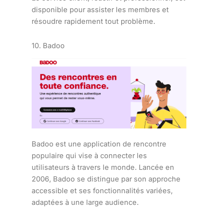
disponible pour assister les membres et
résoudre rapidement tout problème.
10. Badoo
Badoo est une application de rencontre
populaire qui vise à connecter les
utilisateurs à travers le monde. Lancée en
2006, Badoo se distingue par son approche
accessible et ses fonctionnalités variées,
adaptées à une large audience.