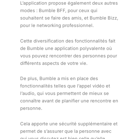
L’application propose également deux autres
modes : Bumble BFF, pour ceux qui
souhaitent se faire des amis, et Bumble Bizz,
pour le networking professionnel.
Cette diversification des fonctionnalités fait
de Bumble une application polyvalente où
vous pouvez rencontrer des personnes pour
différents aspects de votre vie.
De plus, Bumble a mis en place des
fonctionnalités telles que l’appel vidéo et
l’audio, qui vous permettent de mieux se
connaître avant de planifier une rencontre en
personne.
Cela apporte une sécurité supplémentaire et
permet de s’assurer que la personne avec
qui vous discutez est bien celle qu’elle