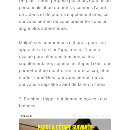
De plus, Tinder propose plusieurs options de
personnalisation du profil, y compris l’ajout
de vidéos et de photos supplémentaires, ce
qui vous permet de vous présenter sous un
angle plus authentique.
Malgré ses nombreuses critiques pour son
approche axée sur l’apparence, Tinder a
évolué pour offrir des fonctionnalités
supplémentaires comme les Super Likes, qui
permettent de montrer un intérêt accru, et le
mode Tinder Gold, qui vous permet de voir
qui vous a déjà liké avant de faire un choix.
3. Bumble : L’appli qui donne le pouvoir aux
femmes