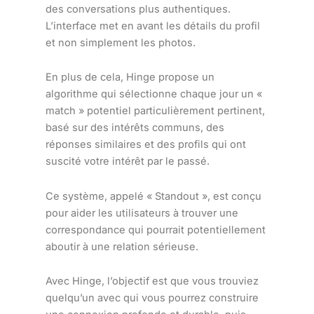
des conversations plus authentiques.
L’interface met en avant les détails du profil
et non simplement les photos.
En plus de cela, Hinge propose un
algorithme qui sélectionne chaque jour un «
match » potentiel particulièrement pertinent,
basé sur des intérêts communs, des
réponses similaires et des profils qui ont
suscité votre intérêt par le passé.
Ce système, appelé « Standout », est conçu
pour aider les utilisateurs à trouver une
correspondance qui pourrait potentiellement
aboutir à une relation sérieuse.
Avec Hinge, l’objectif est que vous trouviez
quelqu’un avec qui vous pourrez construire