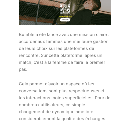
Bumble a été lancé avec une mission claire :
accorder aux femmes une meilleure gestion
de leurs choix sur les plateformes de
rencontre. Sur cette plateforme, après un
match, c’est à la femme de faire le premier
pas.
Cela permet d’avoir un espace où les
conversations sont plus respectueuses et
les interactions moins superficielles. Pour de
nombreux utilisateurs, ce simple
changement de dynamique améliore
considérablement la qualité des échanges.