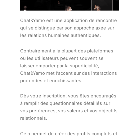
Chat&Yamo est une application de rencontre
qui se distingue par son approche axée sur
les relations humaines authentiques.
Contrairement à la plupart des plateformes
où les utilisateurs peuvent souvent se
laisser emporter par la superficialité,
Chat&Yamo met l’accent sur des interactions
profondes et enrichissantes.
Dès votre inscription, vous êtes encouragés
à remplir des questionnaires détaillés sur
vos préférences, vos valeurs et vos objectifs
relationnels.
Cela permet de créer des profils complets et