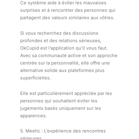
Ce système aide à éviter les mauvaises
surprises et à rencontrer des personnes qui
partagent des valeurs similaires aux vôtres.
Si vous recherchez des discussions
profondes et des relations sérieuses,
OkCupid est l’application qu’il vous faut.
Avec sa communauté active et son approche
centrée sur la personnalité, elle offre une
alternative solide aux plateformes plus
superficielles.
Elle est particulièrement appréciée par les
personnes qui souhaitent éviter les
jugements basés uniquement sur les
apparences.
5. Meetic : L’expérience des rencontres
sérieuses