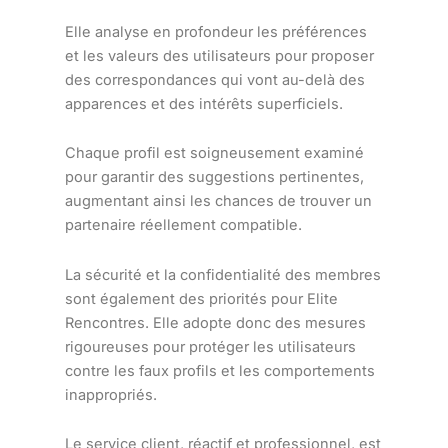
Elle analyse en profondeur les préférences
et les valeurs des utilisateurs pour proposer
des correspondances qui vont au-delà des
apparences et des intérêts superficiels.
Chaque profil est soigneusement examiné
pour garantir des suggestions pertinentes,
augmentant ainsi les chances de trouver un
partenaire réellement compatible.
La sécurité et la confidentialité des membres
sont également des priorités pour Elite
Rencontres. Elle adopte donc des mesures
rigoureuses pour protéger les utilisateurs
contre les faux profils et les comportements
inappropriés.
Le service client, réactif et professionnel, est