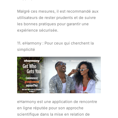
Malgré ces mesures, il est recommandé aux
utilisateurs de rester prudents et de suivre
les bonnes pratiques pour garantir une
expérience sécurisée.
11. eHarmony : Pour ceux qui cherchent la
simplicité
eHarmony est une application de rencontre
en ligne réputée pour son approche
scientifique dans la mise en relation de