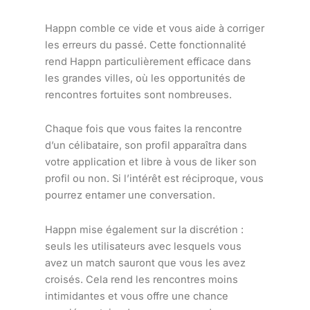
Happn comble ce vide et vous aide à corriger
les erreurs du passé. Cette fonctionnalité
rend Happn particulièrement efficace dans
les grandes villes, où les opportunités de
rencontres fortuites sont nombreuses.
Chaque fois que vous faites la rencontre
d’un célibataire, son profil apparaîtra dans
votre application et libre à vous de liker son
profil ou non. Si l’intérêt est réciproque, vous
pourrez entamer une conversation.
Happn mise également sur la discrétion :
seuls les utilisateurs avec lesquels vous
avez un match sauront que vous les avez
croisés. Cela rend les rencontres moins
intimidantes et vous offre une chance