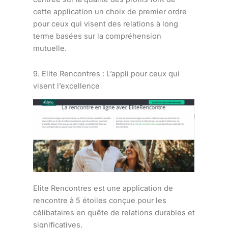
cette application un choix de premier ordre
pour ceux qui visent des relations à long
terme basées sur la compréhension
mutuelle.
9. Elite Rencontres : L’appli pour ceux qui
visent l’excellence
Elite Rencontres est une application de
rencontre à 5 étoiles conçue pour les
célibataires en quête de relations durables et
significatives.