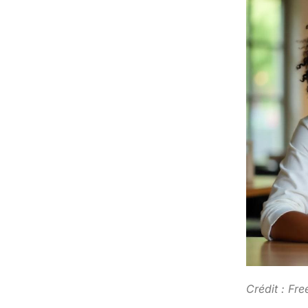
Crédit : Fr