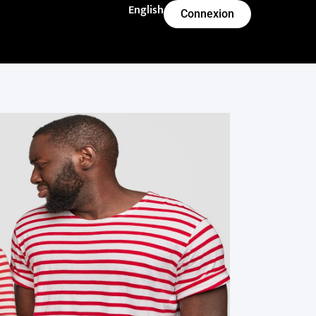
English
Connexion