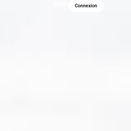
English
Connexion