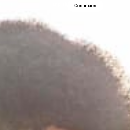
English
Connexion