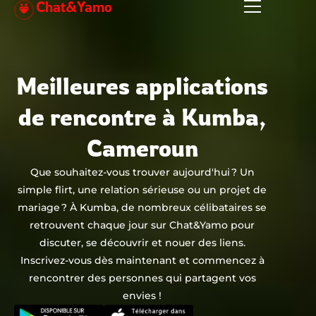
Chat&Yamo
Aller
au
contenu
Meilleures applications
de rencontre à Kumba,
Cameroun
Que souhaitez-vous trouver aujourd'hui ? Un
simple flirt, une relation sérieuse ou un projet de
mariage ? À Kumba, de nombreux célibataires se
retrouvent chaque jour sur Chat&Yamo pour
discuter, se découvrir et nouer des liens.
Inscrivez-vous dès maintenant et commencez à
rencontrer des personnes qui partagent vos
envies !