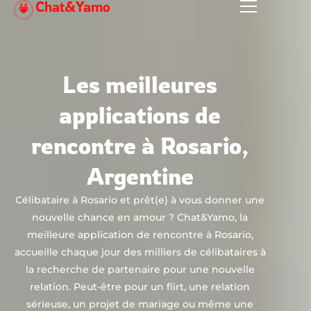
Chat&Yamo
Aller
au
contenu
Les meilleures
applications de
rencontre à Rosario,
Argentine
Célibataire à Rosario et prêt(e) à vous donner une
nouvelle chance en amour ? Chat&Yamo, la
meilleure application de rencontre à Rosario,
accueille chaque jour des milliers de célibataires à
la recherche de partenaire pour une nouvelle
relation. Peut-être pour un flirt, une relation
sérieuse, un projet de mariage ou même une