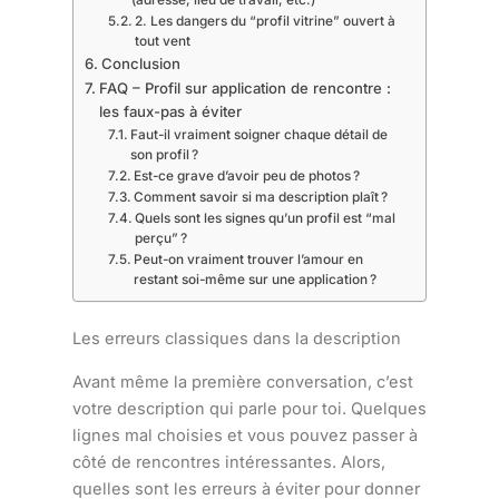
2. Les dangers du “profil vitrine” ouvert à
tout vent
Conclusion
FAQ – Profil sur application de rencontre :
les faux-pas à éviter
Faut-il vraiment soigner chaque détail de
son profil ?
Est-ce grave d’avoir peu de photos ?
Comment savoir si ma description plaît ?
Quels sont les signes qu’un profil est “mal
perçu” ?
Peut-on vraiment trouver l’amour en
restant soi-même sur une application ?
Les erreurs classiques dans la description
Avant même la première conversation, c’est
votre description qui parle pour toi. Quelques
lignes mal choisies et vous pouvez passer à
côté de rencontres intéressantes. Alors,
quelles sont les erreurs à éviter pour donner