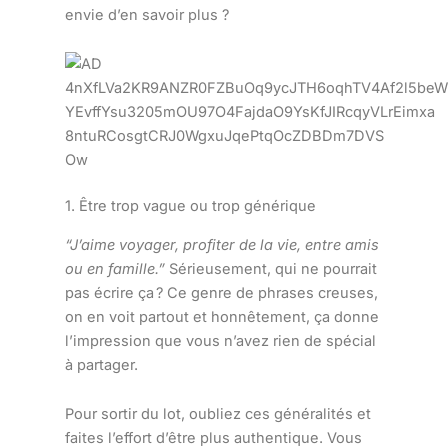
envie d’en savoir plus ?
1. Être trop vague ou trop générique
“J’aime voyager, profiter de la vie, entre amis
ou en famille.”
Sérieusement, qui ne pourrait
pas écrire ça ? Ce genre de phrases creuses,
on en voit partout et honnêtement, ça donne
l’impression que vous n’avez rien de spécial
à partager.
Pour sortir du lot, oubliez ces généralités et
faites l’effort d’être plus authentique. Vous