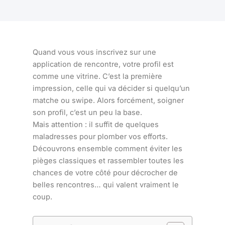
Quand vous vous inscrivez sur une
application de rencontre, votre profil est
comme une vitrine. C’est la première
impression, celle qui va décider si quelqu’un
matche ou swipe. Alors forcément, soigner
son profil, c’est un peu la base.
Mais attention : il suffit de quelques
maladresses pour plomber vos efforts.
Découvrons ensemble comment éviter les
pièges classiques et rassembler toutes les
chances de votre côté pour décrocher de
belles rencontres… qui valent vraiment le
coup.