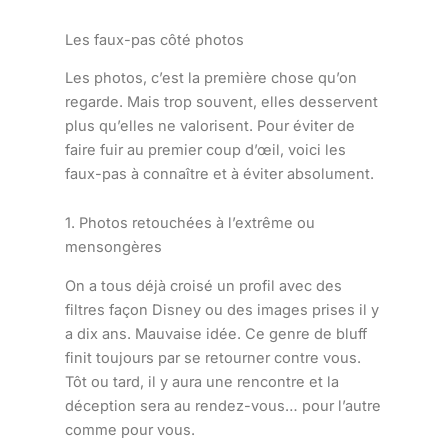
Les faux-pas côté photos
Les photos, c’est la première chose qu’on
regarde. Mais trop souvent, elles desservent
plus qu’elles ne valorisent. Pour éviter de
faire fuir au premier coup d’œil, voici les
faux-pas à connaître et à éviter absolument.
1. Photos retouchées à l’extrême ou
mensongères
On a tous déjà croisé un profil avec des
filtres façon Disney ou des images prises il y
a dix ans. Mauvaise idée. Ce genre de bluff
finit toujours par se retourner contre vous.
Tôt ou tard, il y aura une rencontre et la
déception sera au rendez-vous… pour l’autre
comme pour vous.