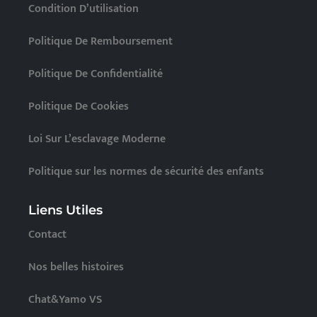
Condition D’utilisation
Politique De Remboursement
Politique De Confidentialité
Politique De Cookies
Loi Sur L’esclavage Moderne
Politique sur les normes de sécurité des enfants
Liens Utiles
Contact
Nos belles histoires
Chat&Yamo VS