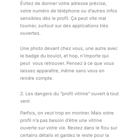
Évitez de donner votre adresse précise,
votre numéro de téléphone ou d’autres infos
sensibles dès le profil. Ça peut vite mal
tourner, surtout sur des applications très
ouvertes.
Une photo devant chez vous, une autre avec
le badge du boulot, et hop, n’importe qui
peut vous retrouver. Pensez à ce que vous
laissez apparaître, même sans vous en
rendre compte.
2. Les dangers du “profil vitrine” ouvert à tout
vent
Parfois, on veut trop en montrer. Mais votre
profil n’a pas besoin d’être une vitrine
ouverte sur votre vie. Restez dans le flou sur
certains détails et gardez le reste pour la