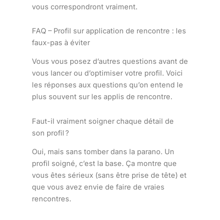
vous correspondront vraiment.
FAQ – Profil sur application de rencontre : les
faux-pas à éviter
Vous vous posez d’autres questions avant de
vous lancer ou d’optimiser votre profil. Voici
les réponses aux questions qu’on entend le
plus souvent sur les applis de rencontre.
Faut-il vraiment soigner chaque détail de
son profil ?
Oui, mais sans tomber dans la parano. Un
profil soigné, c’est la base. Ça montre que
vous êtes sérieux (sans être prise de tête) et
que vous avez envie de faire de vraies
rencontres.