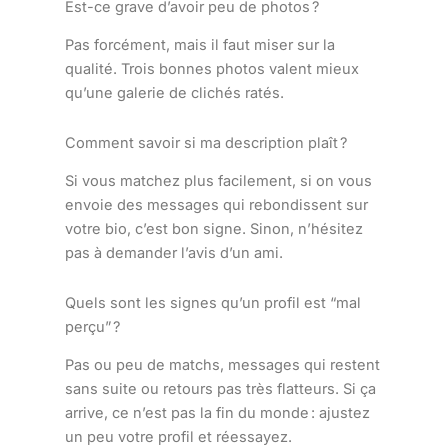
Est-ce grave d’avoir peu de photos ?
Pas forcément, mais il faut miser sur la
qualité. Trois bonnes photos valent mieux
qu’une galerie de clichés ratés.
Comment savoir si ma description plaît ?
Si vous matchez plus facilement, si on vous
envoie des messages qui rebondissent sur
votre bio, c’est bon signe. Sinon, n’hésitez
pas à demander l’avis d’un ami.
Quels sont les signes qu’un profil est “mal
perçu” ?
Pas ou peu de matchs, messages qui restent
sans suite ou retours pas très flatteurs. Si ça
arrive, ce n’est pas la fin du monde : ajustez
un peu votre profil et réessayez.