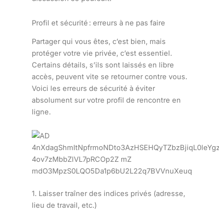
Profil et sécurité : erreurs à ne pas faire
Partager qui vous êtes, c’est bien, mais
protéger votre vie privée, c’est essentiel.
Certains détails, s’ils sont laissés en libre
accès, peuvent vite se retourner contre vous.
Voici les erreurs de sécurité à éviter
absolument sur votre profil de rencontre en
ligne.
1. Laisser traîner des indices privés (adresse,
lieu de travail, etc.)