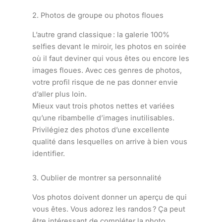
2. Photos de groupe ou photos floues
L’autre grand classique : la galerie 100%
selfies devant le miroir, les photos en soirée
où il faut deviner qui vous êtes ou encore les
images floues. Avec ces genres de photos,
votre profil risque de ne pas donner envie
d’aller plus loin.
Mieux vaut trois photos nettes et variées
qu’une ribambelle d’images inutilisables.
Privilégiez des photos d’une excellente
qualité dans lesquelles on arrive à bien vous
identifier.
3. Oublier de montrer sa personnalité
Vos photos doivent donner un aperçu de qui
vous êtes. Vous adorez les randos ? Ça peut
être intéressant de compléter la photo