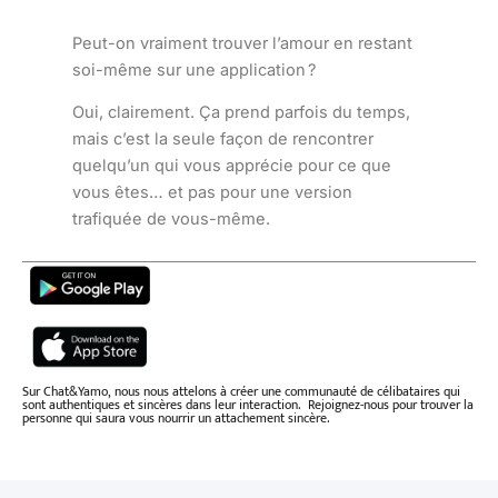
Peut-on vraiment trouver l’amour en restant
soi-même sur une application ?
Oui, clairement. Ça prend parfois du temps,
mais c’est la seule façon de rencontrer
quelqu’un qui vous apprécie pour ce que
vous êtes… et pas pour une version
trafiquée de vous-même.
Sur Chat&Yamo, nous nous attelons à créer une communauté de célibataires qui
sont authentiques et sincères dans leur interaction. Rejoignez-nous pour trouver la
personne qui saura vous nourrir un attachement sincère.