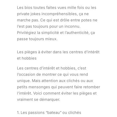
Les bios toutes faites vues mille fois ou les
private jokes incompréhensibles, ça ne
marche pas. Ce qui est drôle entre potes ne
l’est pas toujours pour un inconnu.
Privilégiez la simplicité et l’authenticité, ça
passe toujours mieux.
Les pièges à éviter dans les centres d’intérêt
et hobbies
Les centres d’intérêt et hobbies, c’est
l’occasion de montrer ce qui vous rend
unique. Mais attention aux clichés ou aux
petits mensonges qui peuvent faire retomber
l’intérêt. Voici comment éviter les pièges et
vraiment se démarquer.
1. Les passions “bateau” ou clichés