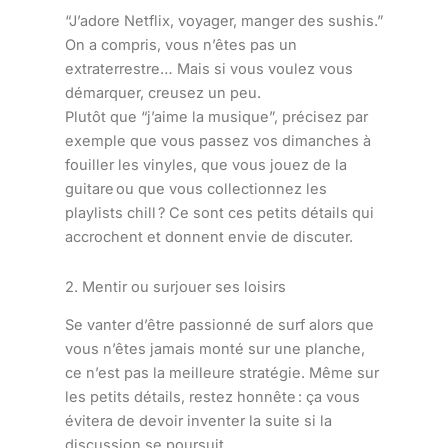
“J’adore Netflix, voyager, manger des sushis.”
On a compris, vous n’êtes pas un
extraterrestre… Mais si vous voulez vous
démarquer, creusez un peu.
Plutôt que “j’aime la musique”, précisez par
exemple que vous passez vos dimanches à
fouiller les vinyles, que vous jouez de la
guitare ou que vous collectionnez les
playlists chill ? Ce sont ces petits détails qui
accrochent et donnent envie de discuter.
2. Mentir ou surjouer ses loisirs
Se vanter d’être passionné de surf alors que
vous n’êtes jamais monté sur une planche,
ce n’est pas la meilleure stratégie. Même sur
les petits détails, restez honnête : ça vous
évitera de devoir inventer la suite si la
discussion se poursuit.