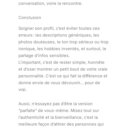
conversation, voire la rencontre.
Conclusion
Soigner son profil, c’est éviter toutes ces
erreurs : les descriptions génériques, les
photos douteuses, le ton trop sérieux ou trop
ironique, les hobbies inventés, et surtout, le
partage d’infos sensibles.
L’important, c’est de rester simple, honnête
et d’oser montrer un petit bout de votre vraie
personnalité. C’est ce qui fait la différence et
donne envie de vous découvrir… pour de
vrai.
Aussi, n’essayez pas d’être la version
“parfaite” de vous-même. Misez tout sur
l’authenticité et la bienveillance, c’est la
meilleure façon d’attirer des personnes qui