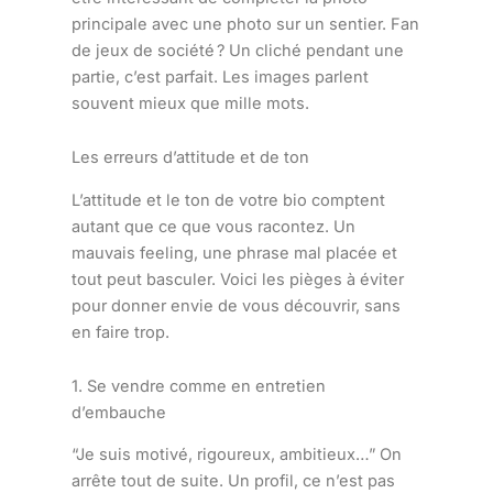
principale avec une photo sur un sentier. Fan
de jeux de société ? Un cliché pendant une
partie, c’est parfait. Les images parlent
souvent mieux que mille mots.
Les erreurs d’attitude et de ton
L’attitude et le ton de votre bio comptent
autant que ce que vous racontez. Un
mauvais feeling, une phrase mal placée et
tout peut basculer. Voici les pièges à éviter
pour donner envie de vous découvrir, sans
en faire trop.
1. Se vendre comme en entretien
d’embauche
“Je suis motivé, rigoureux, ambitieux…” On
arrête tout de suite. Un profil, ce n’est pas