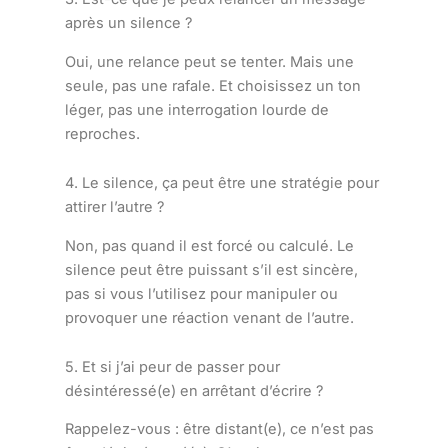
après un silence ?
Oui, une relance peut se tenter. Mais une
seule, pas une rafale. Et choisissez un ton
léger, pas une interrogation lourde de
reproches.
4. Le silence, ça peut être une stratégie pour
attirer l’autre ?
Non, pas quand il est forcé ou calculé. Le
silence peut être puissant s’il est sincère,
pas si vous l’utilisez pour manipuler ou
provoquer une réaction venant de l’autre.
5. Et si j’ai peur de passer pour
désintéressé(e) en arrêtant d’écrire ?
Rappelez-vous : être distant(e), ce n’est pas