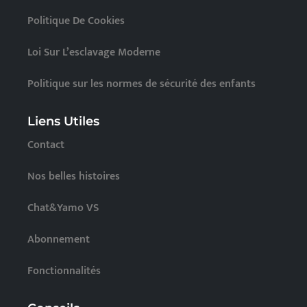
Politique De Cookies
Loi Sur L’esclavage Moderne
Politique sur les normes de sécurité des enfants
Liens Utiles
Contact
Nos belles histoires
Chat&Yamo VS
Abonnement
Fonctionnalités