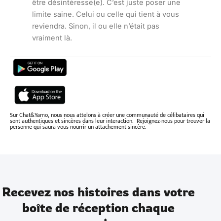
être désintéressé(e). C’est juste poser une
limite saine. Celui ou celle qui tient à vous
reviendra. Sinon, il ou elle n’était pas
vraiment là.
Sur Chat&Yamo, nous nous attelons à créer une communauté de célibataires qui
sont authentiques et sincères dans leur interaction. Rejoignez-nous pour trouver la
personne qui saura vous nourrir un attachement sincère.
Recevez nos histoires dans votre
boîte de réception chaque