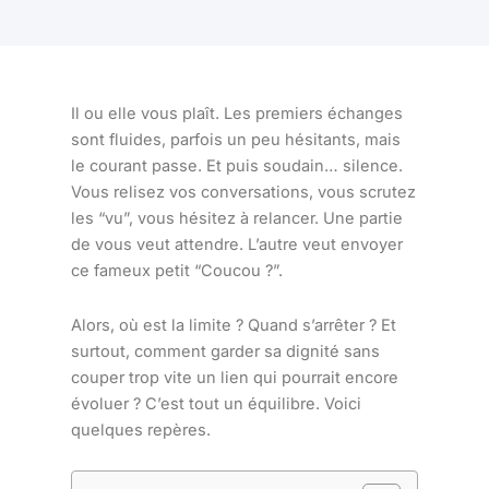
Il ou elle vous plaît. Les premiers échanges
sont fluides, parfois un peu hésitants, mais
le courant passe. Et puis soudain… silence.
Vous relisez vos conversations, vous scrutez
les “vu”, vous hésitez à relancer. Une partie
de vous veut attendre. L’autre veut envoyer
ce fameux petit “Coucou ?”.
Alors, où est la limite ? Quand s’arrêter ? Et
surtout, comment garder sa dignité sans
couper trop vite un lien qui pourrait encore
évoluer ? C’est tout un équilibre. Voici
quelques repères.