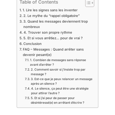
Table of Contents
1. Lire les signes sans les inventer
2. Le mythe du “rappel obligatoire”
3. Quand les messages deviennent trop
nombreux
4. Trouver son propre rythme
5. Et si vous arrêtiez… pour de vrai ?
Conclusion
FAQ – Messages : Quand arrêter sans
devenir pesant(e)
1. Combien de messages sans réponse
avant d’arrêter ?
2. Comment savoir si j’insiste trop par
message ?
3. Est-ce que je peux relancer un message
après un silence ?
4. Le silence, ça peut être une stratégie
pour attirer l’autre ?
5. Et si j’ai peur de passer pour
désintéressé(e) en arrêtant d’écrire ?