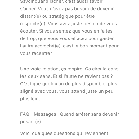
Savoir quand lâcher, c’est aussi savoir
s’aimer. Vous n’avez pas besoin de devenir
distant(e) ou stratégique pour être
respecté(e). Vous avez juste besoin de vous
écouter. Si vous sentez que vous en faites
de trop, que vous vous effacez pour garder
l’autre accroché(e), c’est le bon moment pour
vous recentrer.
Une vraie relation, ça respire. Ça circule dans
les deux sens. Et si l’autre ne revient pas ?
C’est que quelqu’un de plus disponible, plus
aligné avec vous, vous attend juste un peu
plus loin.
FAQ – Messages : Quand arrêter sans devenir
pesant(e)
Voici quelques questions qui reviennent