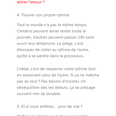
attirer l’amour ?
4. Trouver son propre rythme
Tout le monde n’a pas le même tempo.
Certains peuvent aimer texter toute la
journée, d’autres peuvent passer 24h sans
ouvrir leur téléphone. Le piège, c’est
d’essayer de coller au rythme de l’autre,
quitte à se perdre dans le processus.
L’idéal, c’est de respecter votre rythme tout
en observant celui de l’autre. Si ça ne matche
pas du tout ? Pas besoin d’insister. Un
déséquilibre dès les débuts, ça ne présage
souvent rien de durable.
5. Et si vous arrêtiez… pour de vrai ?