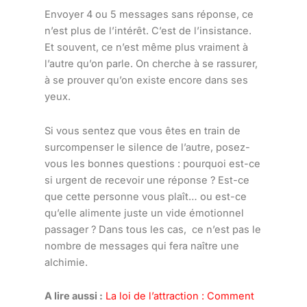
Envoyer 4 ou 5 messages sans réponse, ce
n’est plus de l’intérêt. C’est de l’insistance.
Et souvent, ce n’est même plus vraiment à
l’autre qu’on parle. On cherche à se rassurer,
à se prouver qu’on existe encore dans ses
yeux.
Si vous sentez que vous êtes en train de
surcompenser le silence de l’autre, posez-
vous les bonnes questions : pourquoi est-ce
si urgent de recevoir une réponse ? Est-ce
que cette personne vous plaît… ou est-ce
qu’elle alimente juste un vide émotionnel
passager ? Dans tous les cas, ce n’est pas le
nombre de messages qui fera naître une
alchimie.
A lire aussi :
La loi de l’attraction : Comment