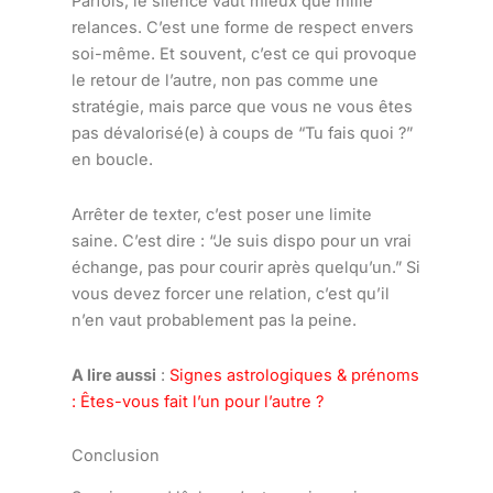
Parfois, le silence vaut mieux que mille
relances. C’est une forme de respect envers
soi-même. Et souvent, c’est ce qui provoque
le retour de l’autre, non pas comme une
stratégie, mais parce que vous ne vous êtes
pas dévalorisé(e) à coups de “Tu fais quoi ?”
en boucle.
Arrêter de texter, c’est poser une limite
saine. C’est dire : “Je suis dispo pour un vrai
échange, pas pour courir après quelqu’un.” Si
vous devez forcer une relation, c’est qu’il
n’en vaut probablement pas la peine.
A lire aussi
:
Signes astrologiques & prénoms
: Êtes-vous fait l’un pour l’autre ?
Conclusion