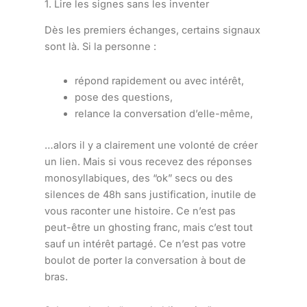
1. Lire les signes sans les inventer
Dès les premiers échanges, certains signaux
sont là. Si la personne :
répond rapidement ou avec intérêt,
pose des questions,
relance la conversation d’elle-même,
…alors il y a clairement une volonté de créer
un lien. Mais si vous recevez des réponses
monosyllabiques, des “ok” secs ou des
silences de 48h sans justification, inutile de
vous raconter une histoire. Ce n’est pas
peut-être un ghosting franc, mais c’est tout
sauf un intérêt partagé. Ce n’est pas votre
boulot de porter la conversation à bout de
bras.