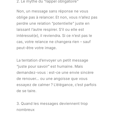
2. Le mythe du “rappel obligatoire”
Non, un message sans réponse ne vous
oblige pas à relancer. Et non, vous n’allez pas
perdre une relation “potentielle” juste en
laissant l’autre respirer. S’il ou elle est
intéressé(e), il reviendra. Si ce n’est pas le
cas, votre relance ne changera rien – sauf
peut-être votre image.
La tentation d’envoyer un petit message
“juste pour savoir” est humaine. Mais
demandez-vous : est-ce une envie sincère
de renouer… ou une angoisse que vous
essayez de calmer ? L’élégance, c’est parfois
de se taire.
3. Quand les messages deviennent trop
nombreux