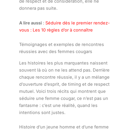
de respect et de considération, elle ne
donnera pas suite.
A lire aussi
:
Séduire dès le premier rendez-
vous : Les 10 règles d’or à connaître
Témoignages et exemples de rencontres
réussies avec des femmes cougars
Les histoires les plus marquantes naissent
souvent là où on ne les attend pas. Derrière
chaque rencontre réussie, il y a un mélange
d’ouverture d’esprit, de timing et de respect
mutuel. Voici trois récits qui montrent que
séduire une femme cougar, ce n’est pas un
fantasme : c’est une réalité, quand les
intentions sont justes.
Histoire d’un jeune homme et d’une femme