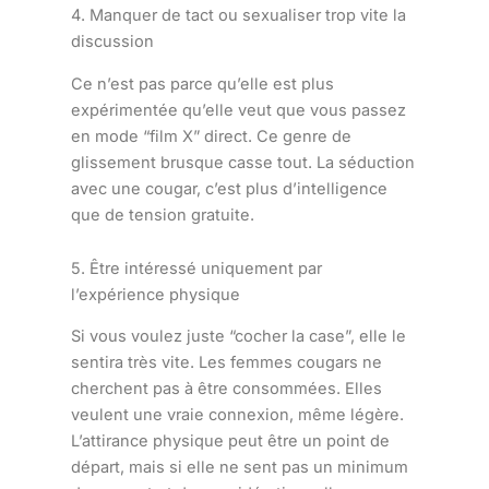
4. Manquer de tact ou sexualiser trop vite la
discussion
Ce n’est pas parce qu’elle est plus
expérimentée qu’elle veut que vous passez
en mode “film X” direct. Ce genre de
glissement brusque casse tout. La séduction
avec une cougar, c’est plus d’intelligence
que de tension gratuite.
5. Être intéressé uniquement par
l’expérience physique
Si vous voulez juste “cocher la case”, elle le
sentira très vite. Les femmes cougars ne
cherchent pas à être consommées. Elles
veulent une vraie connexion, même légère.
L’attirance physique peut être un point de
départ, mais si elle ne sent pas un minimum