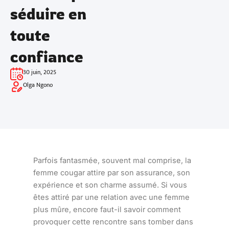
séduire en
toute
confiance
30 juin, 2025
Olga Ngono
Parfois fantasmée, souvent mal comprise, la
femme cougar attire par son assurance, son
expérience et son charme assumé. Si vous
êtes attiré par une relation avec une femme
plus mûre, encore faut-il savoir comment
provoquer cette rencontre sans tomber dans