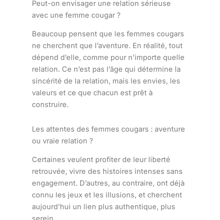
Peut-on envisager une relation sérieuse
avec une femme cougar ?
Beaucoup pensent que les femmes cougars
ne cherchent que l’aventure. En réalité, tout
dépend d’elle, comme pour n’importe quelle
relation. Ce n’est pas l’âge qui détermine la
sincérité de la relation, mais les envies, les
valeurs et ce que chacun est prêt à
construire.
Les attentes des femmes cougars : aventure
ou vraie relation ?
Certaines veulent profiter de leur liberté
retrouvée, vivre des histoires intenses sans
engagement. D’autres, au contraire, ont déjà
connu les jeux et les illusions, et cherchent
aujourd’hui un lien plus authentique, plus
serein.