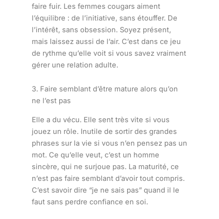
faire fuir. Les femmes cougars aiment
l’équilibre : de l’initiative, sans étouffer. De
l’intérêt, sans obsession. Soyez présent,
mais laissez aussi de l’air. C’est dans ce jeu
de rythme qu’elle voit si vous savez vraiment
gérer une relation adulte.
3. Faire semblant d’être mature alors qu’on
ne l’est pas
Elle a du vécu. Elle sent très vite si vous
jouez un rôle. Inutile de sortir des grandes
phrases sur la vie si vous n’en pensez pas un
mot. Ce qu’elle veut, c’est un homme
sincère, qui ne surjoue pas. La maturité, ce
n’est pas faire semblant d’avoir tout compris.
C’est savoir dire “je ne sais pas” quand il le
faut sans perdre confiance en soi.