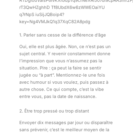
1. Parler sans cesse de la différence d’âge
Oui, elle est plus âgée. Non, ce n’est pas un
sujet central. Y revenir constamment donne
l’impression que vous n’assumez pas la
situation. Pire : ça peut la faire se sentir
jugée ou “à part”. Mentionnez-le une fois
avec humour si vous voulez, puis passez à
autre chose. Ce qui compte, c’est la vibe
entre vous, pas la date de naissance.
2. Être trop pressé ou trop distant
Envoyer dix messages par jour ou disparaître
sans prévenir, c’est le meilleur moyen de la