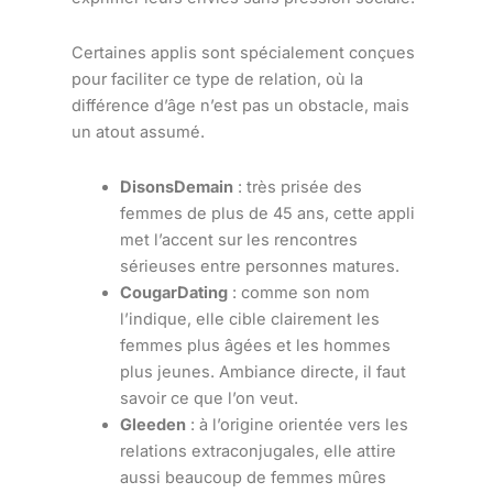
Certaines applis sont spécialement conçues
pour faciliter ce type de relation, où la
différence d’âge n’est pas un obstacle, mais
un atout assumé.
DisonsDemain
: très prisée des
femmes de plus de 45 ans, cette appli
met l’accent sur les rencontres
sérieuses entre personnes matures.
CougarDating
: comme son nom
l’indique, elle cible clairement les
femmes plus âgées et les hommes
plus jeunes. Ambiance directe, il faut
savoir ce que l’on veut.
Gleeden
: à l’origine orientée vers les
relations extraconjugales, elle attire
aussi beaucoup de femmes mûres