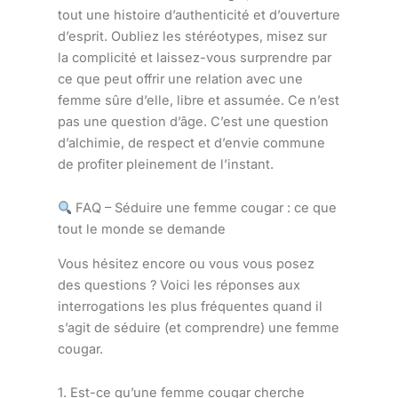
tout une histoire d’authenticité et d’ouverture
d’esprit. Oubliez les stéréotypes, misez sur
la complicité et laissez-vous surprendre par
ce que peut offrir une relation avec une
femme sûre d’elle, libre et assumée. Ce n’est
pas une question d’âge. C’est une question
d’alchimie, de respect et d’envie commune
de profiter pleinement de l’instant.
FAQ – Séduire une femme cougar : ce que
tout le monde se demande
Vous hésitez encore ou vous vous posez
des questions ? Voici les réponses aux
interrogations les plus fréquentes quand il
s’agit de séduire (et comprendre) une femme
cougar.
1. Est-ce qu’une femme cougar cherche