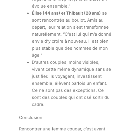
évolue ensemble.”
Élise (44 ans) et Thibault (28 ans)
se
sont rencontrés au boulot. Amis au
départ, leur relation s’est transformée
naturellement. “C’est lui qui m’a donné
envie d’y croire à nouveau. Il est bien
plus stable que des hommes de mon
âge.”
D’autres couples, moins visibles,
vivent cette même dynamique sans se
justifier. Ils voyagent, investissent
ensemble, élèvent parfois un enfant.
Ce ne sont pas des exceptions. Ce
sont des couples qui ont osé sortir du
cadre.
Conclusion
Rencontrer une femme cougar, c’est avant