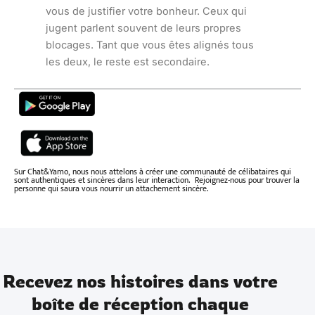
vous de justifier votre bonheur. Ceux qui
jugent parlent souvent de leurs propres
blocages. Tant que vous êtes alignés tous
les deux, le reste est secondaire.
Sur Chat&Yamo, nous nous attelons à créer une communauté de célibataires qui
sont authentiques et sincères dans leur interaction. Rejoignez-nous pour trouver la
personne qui saura vous nourrir un attachement sincère.
Recevez nos histoires dans votre
boîte de réception chaque