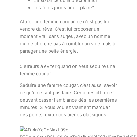
L’insistance ou la précipitation
Les rôles joués pour “plaire”
Attirer une femme cougar, ce n’est pas lui
vendre du rêve. C’est lui proposer un
moment vrai, sans surjeu, avec un homme
qui ne cherche pas à combler un vide mais à
partager une belle énergie.
5 erreurs à éviter quand on veut séduire une
femme cougar
Séduire une femme cougar, c’est aussi savoir
ce qu’il ne faut pas faire. Certaines attitudes
peuvent casser l’ambiance dès les premières
minutes. Si vous voulez vraiment marquer
des points, éviter ces pièges classiques :