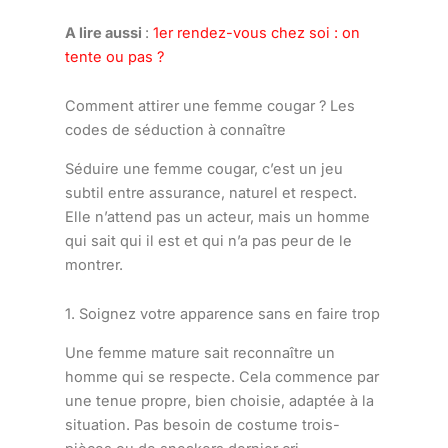
A lire aussi
:
1er rendez-vous chez soi : on
tente ou pas ?
Comment attirer une femme cougar ? Les
codes de séduction à connaître
Séduire une femme cougar, c’est un jeu
subtil entre assurance, naturel et respect.
Elle n’attend pas un acteur, mais un homme
qui sait qui il est et qui n’a pas peur de le
montrer.
1. Soignez votre apparence sans en faire trop
Une femme mature sait reconnaître un
homme qui se respecte. Cela commence par
une tenue propre, bien choisie, adaptée à la
situation. Pas besoin de costume trois-