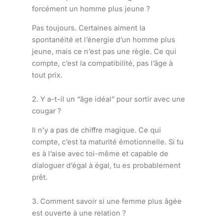
forcément un homme plus jeune ?
Pas toujours. Certaines aiment la
spontanéité et l’énergie d’un homme plus
jeune, mais ce n’est pas une règle. Ce qui
compte, c’est la compatibilité, pas l’âge à
tout prix.
2. Y a-t-il un “âge idéal” pour sortir avec une
cougar ?
Il n’y a pas de chiffre magique. Ce qui
compte, c’est ta maturité émotionnelle. Si tu
es à l’aise avec toi-même et capable de
dialoguer d’égal à égal, tu es probablement
prêt.
3. Comment savoir si une femme plus âgée
est ouverte à une relation ?