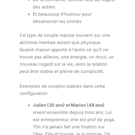
des autres
Et beaucoup d’humour pour
désamorcer les clichés
Ce type de couple repose souvent sur une
alchimie mentale autant que physique.
Quand chacun apporte à l’autre ce qu’il ne
trouve pas ailleurs, une énergie, un recul, un
nouveau regard sur la vie, alors la relation
peut être stable et pleine de complicité.
Exemples de couples stables dans cette
configuration
Julien (30 ans) et Marion (48 ans)
vivent ensemble depuis trois ans. Lui
est entrepreneur, elle est prof de yoga.
“On n’a jamais fait une fixation sur
l’âge. Elle m’inspire, je la stimule. On