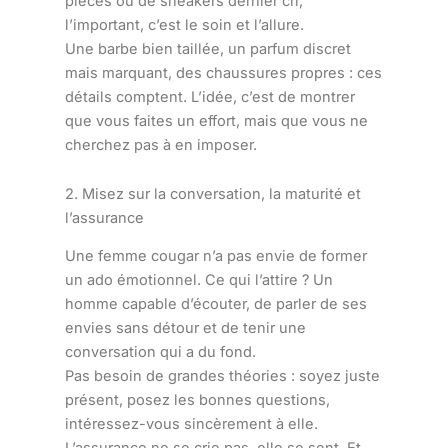
pièces ou de sneakers dernier cri,
l’important, c’est le soin et l’allure.
Une barbe bien taillée, un parfum discret
mais marquant, des chaussures propres : ces
détails comptent. L’idée, c’est de montrer
que vous faites un effort, mais que vous ne
cherchez pas à en imposer.
2. Misez sur la conversation, la maturité et
l’assurance
Une femme cougar n’a pas envie de former
un ado émotionnel. Ce qui l’attire ? Un
homme capable d’écouter, de parler de ses
envies sans détour et de tenir une
conversation qui a du fond.
Pas besoin de grandes théories : soyez juste
présent, posez les bonnes questions,
intéressez-vous sincèrement à elle.