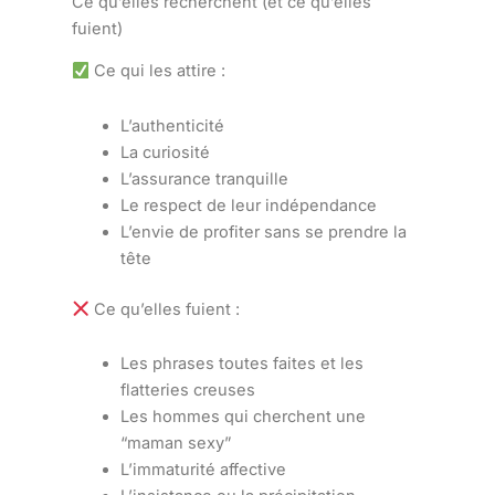
Ce qu’elles recherchent (et ce qu’elles
fuient)
Ce qui les attire :
L’authenticité
La curiosité
L’assurance tranquille
Le respect de leur indépendance
L’envie de profiter sans se prendre la
tête
Ce qu’elles fuient :
Les phrases toutes faites et les
flatteries creuses
Les hommes qui cherchent une
“maman sexy”
L’immaturité affective