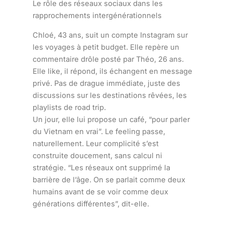
Le rôle des réseaux sociaux dans les
rapprochements intergénérationnels
Chloé, 43 ans, suit un compte Instagram sur
les voyages à petit budget. Elle repère un
commentaire drôle posté par Théo, 26 ans.
Elle like, il répond, ils échangent en message
privé. Pas de drague immédiate, juste des
discussions sur les destinations rêvées, les
playlists de road trip.
Un jour, elle lui propose un café, “pour parler
du Vietnam en vrai”. Le feeling passe,
naturellement. Leur complicité s’est
construite doucement, sans calcul ni
stratégie. “Les réseaux ont supprimé la
barrière de l’âge. On se parlait comme deux
humains avant de se voir comme deux
générations différentes”, dit-elle.