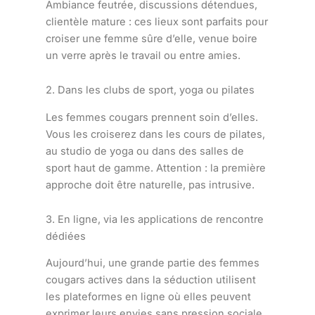
Ambiance feutrée, discussions détendues,
clientèle mature : ces lieux sont parfaits pour
croiser une femme sûre d’elle, venue boire
un verre après le travail ou entre amies.
2. Dans les clubs de sport, yoga ou pilates
Les femmes cougars prennent soin d’elles.
Vous les croiserez dans les cours de pilates,
au studio de yoga ou dans des salles de
sport haut de gamme. Attention : la première
approche doit être naturelle, pas intrusive.
3. En ligne, via les applications de rencontre
dédiées
Aujourd’hui, une grande partie des femmes
cougars actives dans la séduction utilisent
les plateformes en ligne où elles peuvent
exprimer leurs envies sans pression sociale.