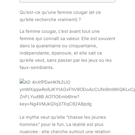
Qu’est-ce qu’une femme cougar (et ce
qu’elle recherche vraiment) ?
La femme cougar, c’est avant tout une
femme qui connaît sa valeur. Elle est souvent
dans la quarantaine ou cinquantaine,
indépendante, épanouie, et elle sait ce
qu’elle veut, sans passer par les jeux ou les
faux-semblants.
Le mythe veut qu’elle “chasse les jeunes
hommes” pour le fun. La réalité est plus
nuancée : elle cherche surtout une relation