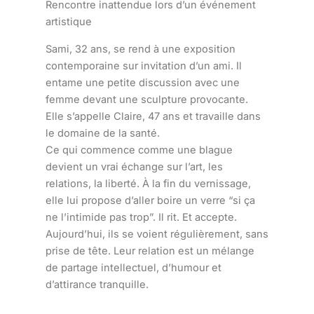
Rencontre inattendue lors d’un événement
artistique
Sami, 32 ans, se rend à une exposition
contemporaine sur invitation d’un ami. Il
entame une petite discussion avec une
femme devant une sculpture provocante.
Elle s’appelle Claire, 47 ans et travaille dans
le domaine de la santé.
Ce qui commence comme une blague
devient un vrai échange sur l’art, les
relations, la liberté. À la fin du vernissage,
elle lui propose d’aller boire un verre “si ça
ne l’intimide pas trop”. Il rit. Et accepte.
Aujourd’hui, ils se voient régulièrement, sans
prise de tête. Leur relation est un mélange
de partage intellectuel, d’humour et
d’attirance tranquille.