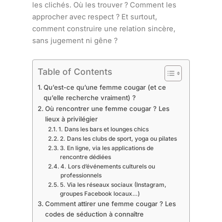
les clichés. Où les trouver ? Comment les
approcher avec respect ? Et surtout,
comment construire une relation sincère,
sans jugement ni gêne ?
Table of Contents
Qu’est-ce qu’une femme cougar (et ce
qu’elle recherche vraiment) ?
Où rencontrer une femme cougar ? Les
lieux à privilégier
1. Dans les bars et lounges chics
2. Dans les clubs de sport, yoga ou pilates
3. En ligne, via les applications de
rencontre dédiées
4. Lors d’événements culturels ou
professionnels
5. Via les réseaux sociaux (Instagram,
groupes Facebook locaux…)
Comment attirer une femme cougar ? Les
codes de séduction à connaître