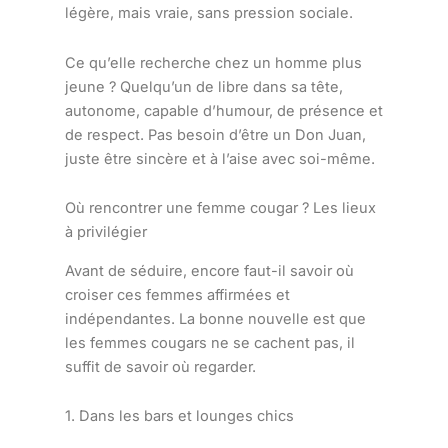
légère, mais vraie, sans pression sociale.
Ce qu’elle recherche chez un homme plus
jeune ? Quelqu’un de libre dans sa tête,
autonome, capable d’humour, de présence et
de respect. Pas besoin d’être un Don Juan,
juste être sincère et à l’aise avec soi-même.
Où rencontrer une femme cougar ? Les lieux
à privilégier
Avant de séduire, encore faut-il savoir où
croiser ces femmes affirmées et
indépendantes. La bonne nouvelle est que
les femmes cougars ne se cachent pas, il
suffit de savoir où regarder.
1. Dans les bars et lounges chics