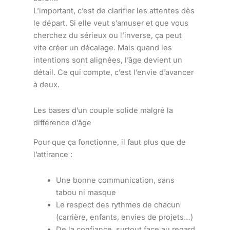
L’important, c’est de clarifier les attentes dès
le départ. Si elle veut s’amuser et que vous
cherchez du sérieux ou l’inverse, ça peut
vite créer un décalage. Mais quand les
intentions sont alignées, l’âge devient un
détail. Ce qui compte, c’est l’envie d’avancer
à deux.
Les bases d’un couple solide malgré la
différence d’âge
Pour que ça fonctionne, il faut plus que de
l’attirance :
Une bonne communication, sans
tabou ni masque
Le respect des rythmes de chacun
(carrière, enfants, envies de projets…)
De la confiance, surtout face au regard