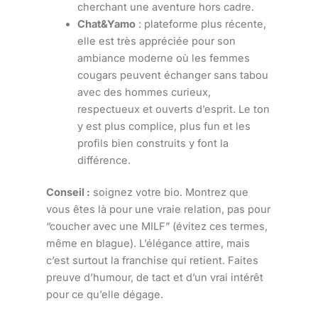
cherchant une aventure hors cadre.
Chat&Yamo
: plateforme plus récente,
elle est très appréciée pour son
ambiance moderne où les femmes
cougars peuvent échanger sans tabou
avec des hommes curieux,
respectueux et ouverts d’esprit. Le ton
y est plus complice, plus fun et les
profils bien construits y font la
différence.
Conseil :
soignez votre bio. Montrez que
vous êtes là pour une vraie relation, pas pour
“coucher avec une MILF” (évitez ces termes,
même en blague). L’élégance attire, mais
c’est surtout la franchise qui retient. Faites
preuve d’humour, de tact et d’un vrai intérêt
pour ce qu’elle dégage.