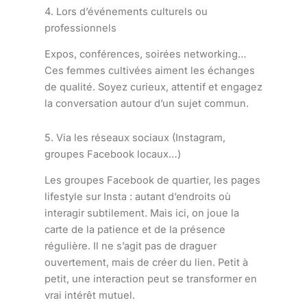
4. Lors d’événements culturels ou
professionnels
Expos, conférences, soirées networking…
Ces femmes cultivées aiment les échanges
de qualité. Soyez curieux, attentif et engagez
la conversation autour d’un sujet commun.
5. Via les réseaux sociaux (Instagram,
groupes Facebook locaux…)
Les groupes Facebook de quartier, les pages
lifestyle sur Insta : autant d’endroits où
interagir subtilement. Mais ici, on joue la
carte de la patience et de la présence
régulière. Il ne s’agit pas de draguer
ouvertement, mais de créer du lien. Petit à
petit, une interaction peut se transformer en
vrai intérêt mutuel.