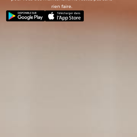
rien faire.