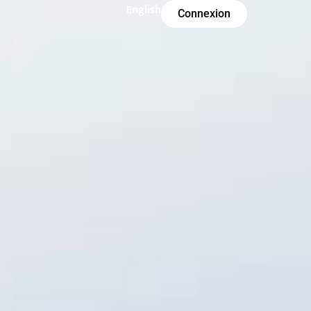
English
Connexion