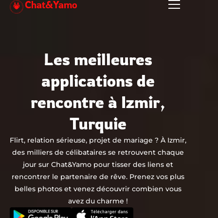
Chat&Yamo
Aller
au
contenu
Les meilleures
applications de
rencontre à Izmir,
Turquie
Flirt, relation sérieuse, projet de mariage ? À Izmir,
des milliers de célibataires se retrouvent chaque
jour sur Chat&Yamo pour tisser des liens et
rencontrer le partenaire de rêve. Prenez vos plus
belles photos et venez découvrir combien vous
avez du charme !