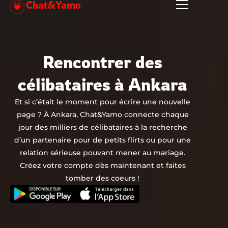
Chat&Yamo
Aller
au
contenu
Rencontrer des
célibataires à Ankara
Et si c’était le moment pour écrire une nouvelle
page ? À Ankara, Chat&Yamo connecte chaque
jour des milliers de célibataires à la recherche
d’un partenaire pour de petits flirts ou pour une
relation sérieuse pouvant mener au mariage.
Créez votre compte dès maintenant et faites
tomber des coeurs !