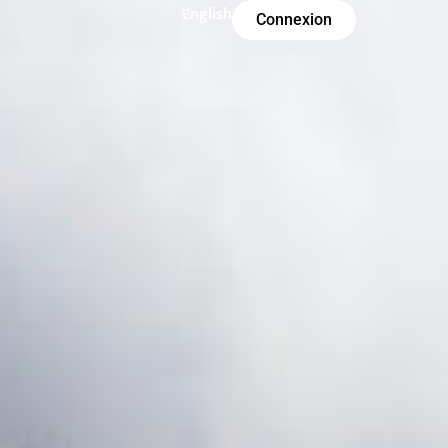
English
Connexion