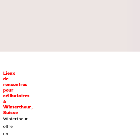
Lieux
de
rencontres
pour
célibataires
à
Winterthour,
Suisse
Winterthour
offre
un