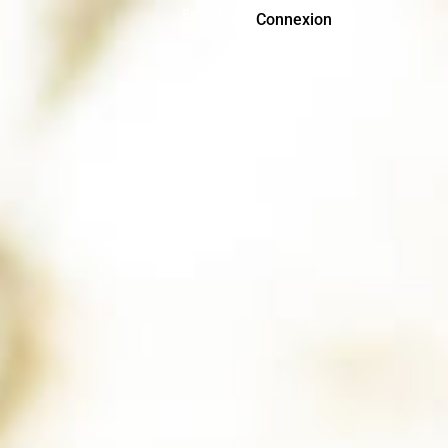
English
Connexion