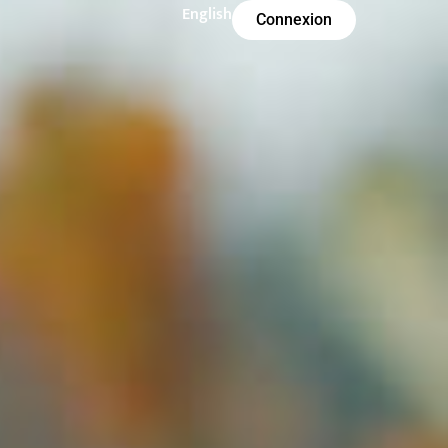
English
Connexion