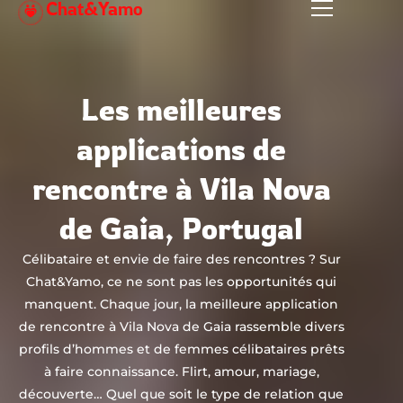
Chat&Yamo
Aller
au
contenu
Les meilleures
applications de
rencontre à Vila Nova
de Gaia, Portugal
Célibataire et envie de faire des rencontres ? Sur
Chat&Yamo, ce ne sont pas les opportunités qui
manquent. Chaque jour, la meilleure application
de rencontre à Vila Nova de Gaia rassemble divers
profils d’hommes et de femmes célibataires prêts
à faire connaissance. Flirt, amour, mariage,
découverte… Quel que soit le type de relation que