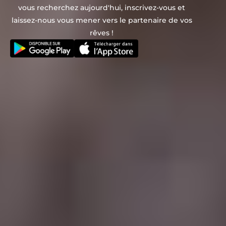
vous recherchez aujourd'hui, inscrivez-vous et
laissez-nous vous mener vers le partenaire de vos
rêves !