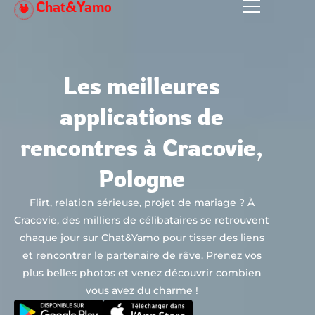
Chat&Yamo
Aller
au
contenu
Les meilleures
applications de
rencontres à Cracovie,
Pologne
Flirt, relation sérieuse, projet de mariage ? À
Cracovie, des milliers de célibataires se retrouvent
chaque jour sur Chat&Yamo pour tisser des liens
et rencontrer le partenaire de rêve. Prenez vos
plus belles photos et venez découvrir combien
vous avez du charme !