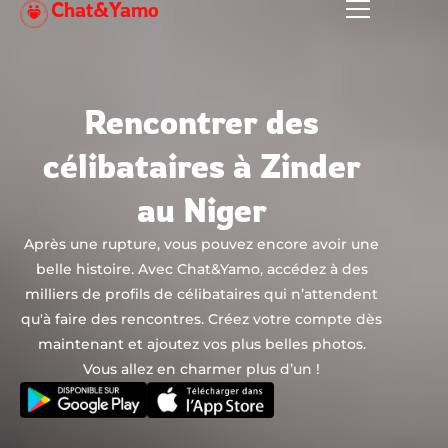
Chat&Yamo
Aller
au
contenu
Rencontrer des
célibataires à Zinder
au Niger
Après une rupture, vous pouvez encore avoir une
belle histoire. Avec Chat&Yamo, accédez à des
milliers de profils de célibataires qui n’attendent
qu'à faire des rencontres. Créez votre compte dès
maintenant et ajoutez vos plus belles photos.
Vous allez en charmer plus d’un !