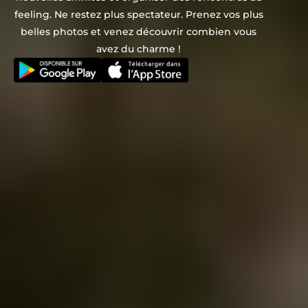
feeling. Ne restez plus spectateur. Prenez vos plus
belles photos et venez découvrir combien vous
avez du charme !