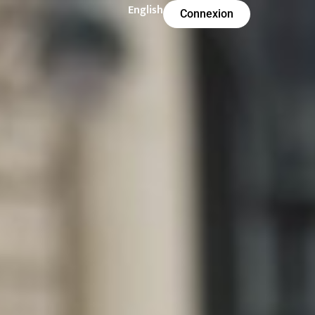
English
Connexion