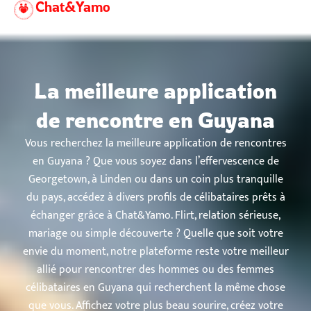
Chat&Yamo
Aller
au
contenu
La meilleure application
de rencontre en Guyana
Vous recherchez la meilleure application de rencontres
en Guyana ? Que vous soyez dans l’effervescence de
Georgetown, à Linden ou dans un coin plus tranquille
du pays, accédez à divers profils de célibataires prêts à
échanger grâce à Chat&Yamo. Flirt, relation sérieuse,
mariage ou simple découverte ? Quelle que soit votre
envie du moment, notre plateforme reste votre meilleur
allié pour rencontrer des hommes ou des femmes
célibataires en Guyana qui recherchent la même chose
que vous. Affichez votre plus beau sourire, créez votre