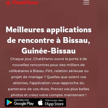
Chat&Yamo
Aller
au
contenu
Meilleures applications
de rencontre à Bissau,
Guinée-Bissau
Chaque jour, Chat&Yamo ouvre la porte à de
nouvelles rencontres pour des milliers de
célibataires à Bissau. Flirt, relation sérieuse ou
projet de mariage ? Quelles que soient vos
attentes, l’application vous rapproche du
partenaire de vos rêves. Prenez vos plus belles
photos et créez votre compte maintenant !