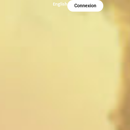
English
Connexion