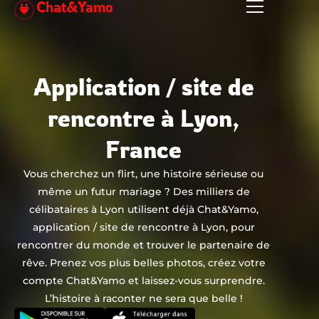
Chat&Yamo
Aller
au
contenu
Application / site de
rencontre à Lyon,
France
Vous cherchez un flirt, une histoire sérieuse ou
même un futur mariage ? Des milliers de
célibataires à Lyon utilisent déjà Chat&Yamo,
application / site de rencontre à Lyon, pour
rencontrer du monde et trouver le partenaire de
rêve. Prenez vos plus belles photos, créez votre
compte Chat&Yamo et laissez-vous surprendre.
L’histoire à raconter ne sera que belle !