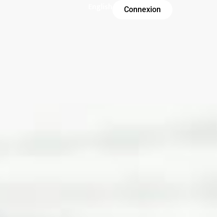
English
Connexion