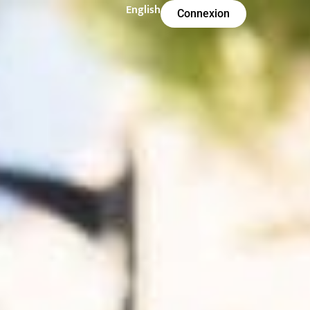
English
Connexion