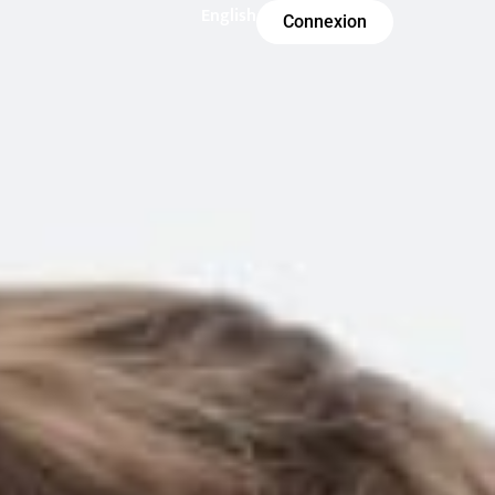
English
Connexion