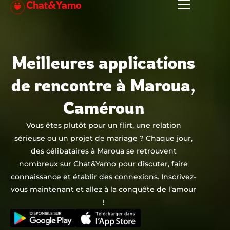
Chat&Yamo
Aller
au
contenu
Meilleures applications
de rencontre à Maroua,
Caméroun
Vous êtes plutôt pour un flirt, une relation
sérieuse ou un projet de mariage ? Chaque jour,
des célibataires à Maroua se retrouvent
nombreux sur Chat&Yamo pour discuter, faire
connaissance et établir des connexions. Inscrivez-
vous maintenant et allez à la conquête de l’amour
!