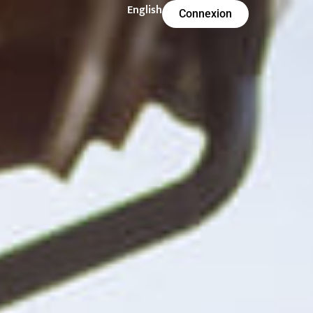
English
Connexion