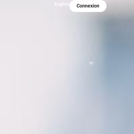
English
Connexion