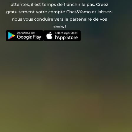
attentes, il est temps de franchir le pas. Créez
gratuitement votre compte Chat&Yamo et laissez-
nous vous conduire vers le partenaire de vos
rêves !