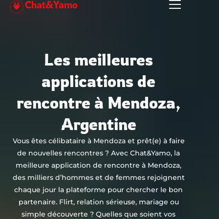
Chat&Yamo
Aller
au
contenu
Les meilleures
applications de
rencontre à Mendoza,
Argentine
Vous êtes célibataire à Mendoza et prêt(e) à faire
de nouvelles rencontres ? Avec Chat&Yamo, la
meilleure application de rencontre à Mendoza,
des milliers d’hommes et de femmes rejoignent
chaque jour la plateforme pour chercher le bon
partenaire. Flirt, relation sérieuse, mariage ou
simple découverte ? Quelles que soient vos