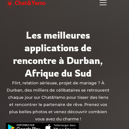
Chat&Yamo
Aller
au
contenu
Les meilleures
applications de
rencontre à Durban,
Afrique du Sud
Flirt, relation sérieuse, projet de mariage ? À
Durban, des milliers de célibataires se retrouvent
chaque jour sur Chat&Yamo pour tisser des liens
et rencontrer le partenaire de rêve. Prenez vos
plus belles photos et venez découvrir combien
vous avez du charme !