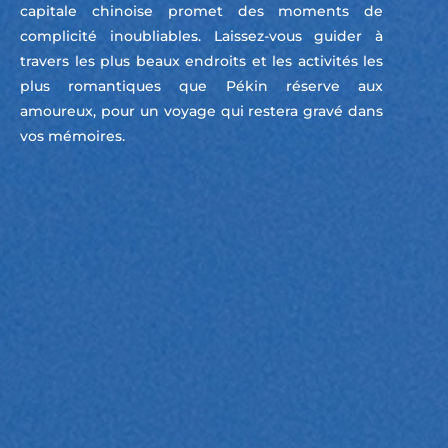
capitale chinoise promet des moments de
complicité inoubliables. Laissez-vous guider à
travers les plus beaux endroits et les activités les
plus romantiques que Pékin réserve aux
amoureux, pour un voyage qui restera gravé dans
vos mémoires.